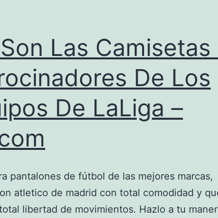
 Son Las Camisetas
rocinadores De Los
ipos De LaLiga –
.com
a pantalones de fútbol de las mejores marcas,
on atletico de madrid con total comodidad y qu
total libertad de movimientos. Hazlo a tu maner