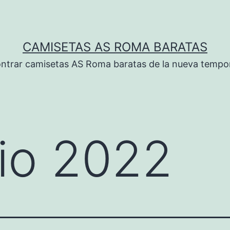
CAMISETAS AS ROMA BARATAS
ntrar camisetas AS Roma baratas de la nueva tempo
lio 2022