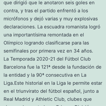
que dirigió que le anotaron seis goles en
contra, y tras el partido enfrentó a los
micrófonos y dejó varias y muy explosivas
declaraciones. La escuadra romanista logró
una importantísima remontada en el
Olímpico logrando clasificarse para las
semifinales por primera vez en 34 años.
La Temporada 2020-21 del Fútbol Club
Barcelona fue la 121ª desde la fundación de
la entidad y la 90ª consecutiva en La
Liga.Este historial en la Liga le permite estar
en el triunvirato del fútbol español, junto a
Real Madrid y Athletic Club, clubes que