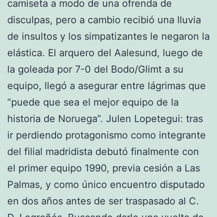
camiseta a modo de una ofrenda de
disculpas, pero a cambio recibió una lluvia
de insultos y los simpatizantes le negaron la
elástica. El arquero del Aalesund, luego de
la goleada por 7-0 del Bodo/Glimt a su
equipo, llegó a asegurar entre lágrimas que
“puede que sea el mejor equipo de la
historia de Noruega”. Julen Lopetegui: tras
ir perdiendo protagonismo como integrante
del filial madridista debutó finalmente con
el primer equipo 1990, previa cesión a Las
Palmas, y como único encuentro disputado
en dos años antes de ser traspasado al C.