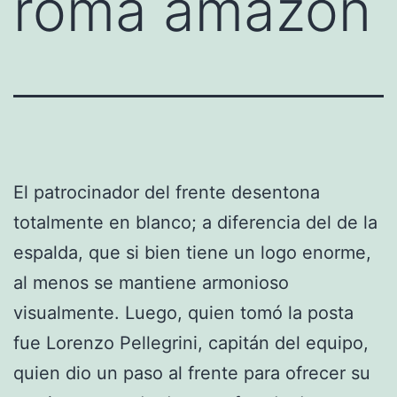
roma amazon
El patrocinador del frente desentona
totalmente en blanco; a diferencia del de la
espalda, que si bien tiene un logo enorme,
al menos se mantiene armonioso
visualmente. Luego, quien tomó la posta
fue Lorenzo Pellegrini, capitán del equipo,
quien dio un paso al frente para ofrecer su