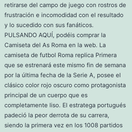
retirarse del campo de juego con rostros de
frustración e incomodidad con el resultado
y lo sucedido con sus fanáticos.
PULSANDO AQUÍ, podéis comprar la
Camiseta del As Roma en la web. La
camiseta de futbol Roma replica Primera
que se estrenará este mismo fin de semana
por la última fecha de la Serie A, posee el
clásico color rojo oscuro como protagonista
principal de un cuerpo que es
completamente liso. El estratega portugués
padeció la peor derrota de su carrera,
siendo la primera vez en los 1008 partidos