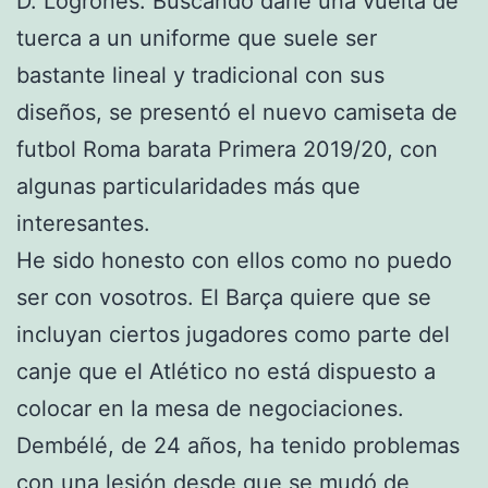
D. Logroñés. Buscando darle una vuelta de
tuerca a un uniforme que suele ser
bastante lineal y tradicional con sus
diseños, se presentó el nuevo camiseta de
futbol Roma barata Primera 2019/20, con
algunas particularidades más que
interesantes.
He sido honesto con ellos como no puedo
ser con vosotros. El Barça quiere que se
incluyan ciertos jugadores como parte del
canje que el Atlético no está dispuesto a
colocar en la mesa de negociaciones.
Dembélé, de 24 años, ha tenido problemas
con una lesión desde que se mudó de