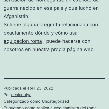
guerra nacido en ese país y que luchó en
Afganistán.
Si tiene alguna pregunta relacionada con
exactamente dónde y cómo usar
equipacion roma
, puede hacerse con
nosotros en nuestra propia página web.
Publicada el
abril 23, 2022
Por
dealcoolya
Categorizado como
Uncategorized
Etiquetado como
replica nueva camiseta del roma
,