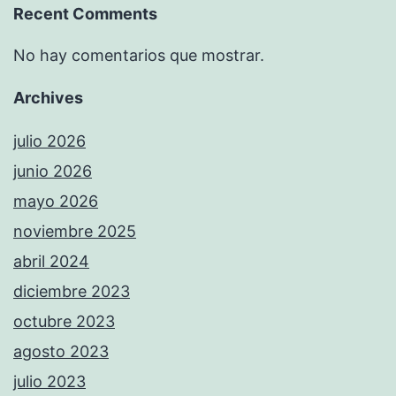
Recent Comments
No hay comentarios que mostrar.
Archives
julio 2026
junio 2026
mayo 2026
noviembre 2025
abril 2024
diciembre 2023
octubre 2023
agosto 2023
julio 2023