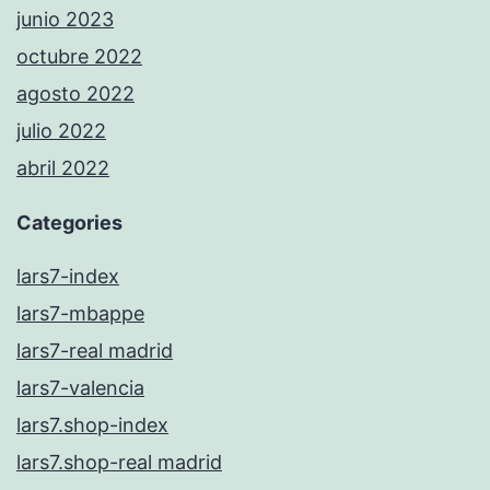
junio 2023
octubre 2022
agosto 2022
julio 2022
abril 2022
Categories
lars7-index
lars7-mbappe
lars7-real madrid
lars7-valencia
lars7.shop-index
lars7.shop-real madrid