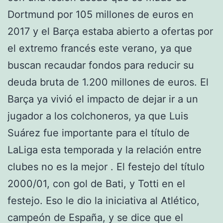
Dortmund por 105 millones de euros en
2017 y el Barça estaba abierto a ofertas por
el extremo francés este verano, ya que
buscan recaudar fondos para reducir su
deuda bruta de 1.200 millones de euros. El
Barça ya vivió el impacto de dejar ir a un
jugador a los colchoneros, ya que Luis
Suárez fue importante para el título de
LaLiga esta temporada y la relación entre
clubes no es la mejor . El festejo del título
2000/01, con gol de Bati, y Totti en el
festejo. Eso le dio la iniciativa al Atlético,
campeón de España, y se dice que el