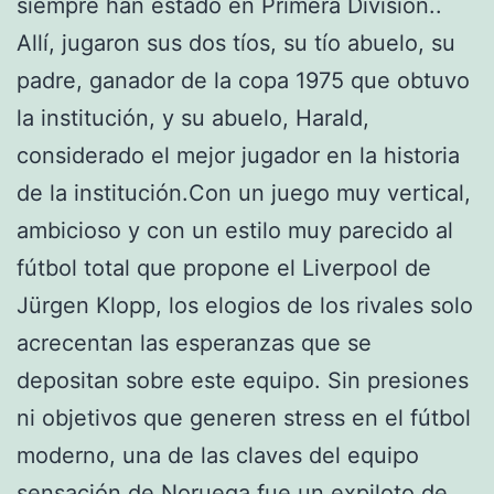
siempre han estado en Primera División..
Allí, jugaron sus dos tíos, su tío abuelo, su
padre, ganador de la copa 1975 que obtuvo
la institución, y su abuelo, Harald,
considerado el mejor jugador en la historia
de la institución.Con un juego muy vertical,
ambicioso y con un estilo muy parecido al
fútbol total que propone el Liverpool de
Jürgen Klopp, los elogios de los rivales solo
acrecentan las esperanzas que se
depositan sobre este equipo. Sin presiones
ni objetivos que generen stress en el fútbol
moderno, una de las claves del equipo
sensación de Noruega fue un expiloto de