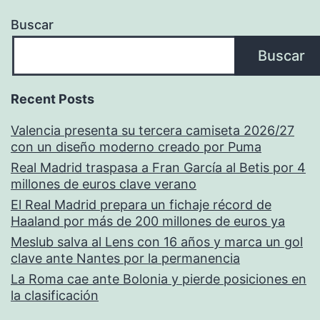
Buscar
Buscar
Recent Posts
Valencia presenta su tercera camiseta 2026/27
con un diseño moderno creado por Puma
Real Madrid traspasa a Fran García al Betis por 4
millones de euros clave verano
El Real Madrid prepara un fichaje récord de
Haaland por más de 200 millones de euros ya
Meslub salva al Lens con 16 años y marca un gol
clave ante Nantes por la permanencia
La Roma cae ante Bolonia y pierde posiciones en
la clasificación