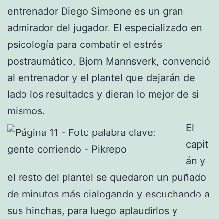
entrenador Diego Simeone es un gran
admirador del jugador. El especializado en
psicología para combatir el estrés
postraumático, Bjorn Mannsverk, convenció
al entrenador y el plantel que dejarán de
lado los resultados y dieran lo mejor de si
mismos.
El
capit
án y
el resto del plantel se quedaron un puñado
de minutos más dialogando y escuchando a
sus hinchas, para luego aplaudirlos y