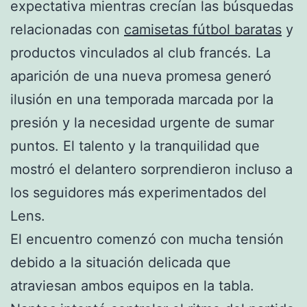
expectativa mientras crecían las búsquedas
relacionadas con
camisetas fútbol baratas
y
productos vinculados al club francés. La
aparición de una nueva promesa generó
ilusión en una temporada marcada por la
presión y la necesidad urgente de sumar
puntos. El talento y la tranquilidad que
mostró el delantero sorprendieron incluso a
los seguidores más experimentados del
Lens.
El encuentro comenzó con mucha tensión
debido a la situación delicada que
atraviesan ambos equipos en la tabla.