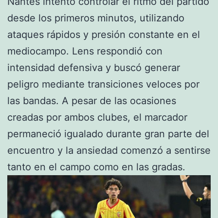
Nantes intentó controlar el ritmo del partido
desde los primeros minutos, utilizando
ataques rápidos y presión constante en el
mediocampo. Lens respondió con
intensidad defensiva y buscó generar
peligro mediante transiciones veloces por
las bandas. A pesar de las ocasiones
creadas por ambos clubes, el marcador
permaneció igualado durante gran parte del
encuentro y la ansiedad comenzó a sentirse
tanto en el campo como en las gradas.