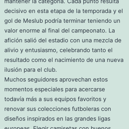
mantener la categoría. Cada punto resulta
decisivo en esta etapa de la temporada y el
gol de Meslub podría terminar teniendo un
valor enorme al final del campeonato. La
afición salió del estadio con una mezcla de
alivio y entusiasmo, celebrando tanto el
resultado como el nacimiento de una nueva
ilusión para el club.
Muchos seguidores aprovechan estos
momentos especiales para acercarse
todavía más a sus equipos favoritos y
renovar sus colecciones futboleras con
diseños inspirados en las grandes ligas
europeas. Elegir camisetas con buenos