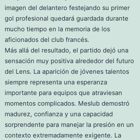
imagen del delantero festejando su primer
gol profesional quedará guardada durante
mucho tiempo en la memoria de los
aficionados del club francés.
Más allá del resultado, el partido dejó una
sensación muy positiva alrededor del futuro
del Lens. La aparición de jóvenes talentos
siempre representa una esperanza
importante para equipos que atraviesan
momentos complicados. Meslub demostró
madurez, confianza y una capacidad
sorprendente para manejar la presión en un
contexto extremadamente exigente. La