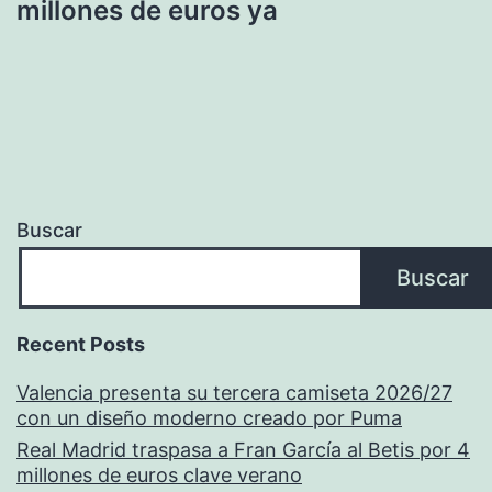
millones de euros ya
Buscar
Buscar
Recent Posts
Valencia presenta su tercera camiseta 2026/27
con un diseño moderno creado por Puma
Real Madrid traspasa a Fran García al Betis por 4
millones de euros clave verano