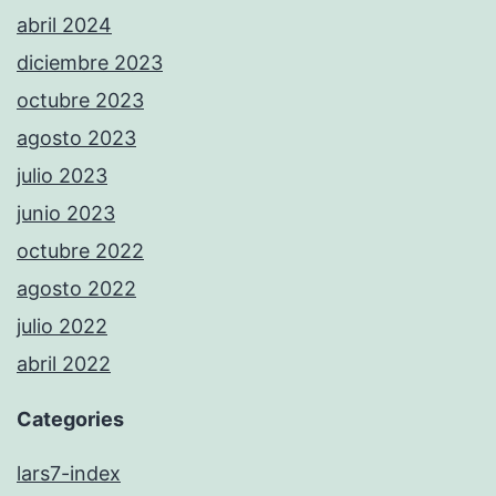
abril 2024
diciembre 2023
octubre 2023
agosto 2023
julio 2023
junio 2023
octubre 2022
agosto 2022
julio 2022
abril 2022
Categories
lars7-index