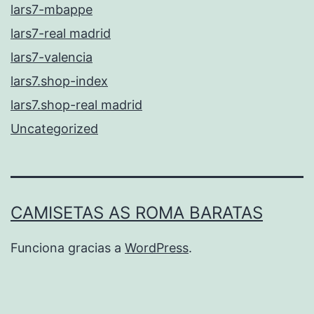
lars7-mbappe
lars7-real madrid
lars7-valencia
lars7.shop-index
lars7.shop-real madrid
Uncategorized
CAMISETAS AS ROMA BARATAS
Funciona gracias a
WordPress
.