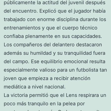
públicamente la actitud del juvenil después
del encuentro. Explicó que el jugador había
trabajado con enorme disciplina durante los
entrenamientos y que el cuerpo técnico
confiaba plenamente en sus capacidades.
Los compañeros del delantero destacaron
además su humildad y su tranquilidad fuera
del campo. Ese equilibrio emocional resulta
especialmente valioso para un futbolista tan
joven que empieza a recibir atención
mediática a nivel nacional.
La victoria permitió que el Lens respirara un
poco más tranquilo en la pelea por