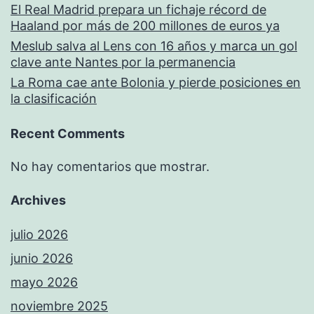
El Real Madrid prepara un fichaje récord de
Haaland por más de 200 millones de euros ya
Meslub salva al Lens con 16 años y marca un gol
clave ante Nantes por la permanencia
La Roma cae ante Bolonia y pierde posiciones en
la clasificación
Recent Comments
No hay comentarios que mostrar.
Archives
julio 2026
junio 2026
mayo 2026
noviembre 2025