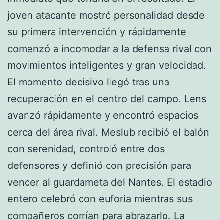
joven atacante mostró personalidad desde
su primera intervención y rápidamente
comenzó a incomodar a la defensa rival con
movimientos inteligentes y gran velocidad.
El momento decisivo llegó tras una
recuperación en el centro del campo. Lens
avanzó rápidamente y encontró espacios
cerca del área rival. Meslub recibió el balón
con serenidad, controló entre dos
defensores y definió con precisión para
vencer al guardameta del Nantes. El estadio
entero celebró con euforia mientras sus
compañeros corrían para abrazarlo. La