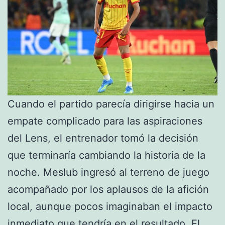
Cuando el partido parecía dirigirse hacia un
empate complicado para las aspiraciones
del Lens, el entrenador tomó la decisión
que terminaría cambiando la historia de la
noche. Meslub ingresó al terreno de juego
acompañado por los aplausos de la afición
local, aunque pocos imaginaban el impacto
inmediato que tendría en el resultado. El