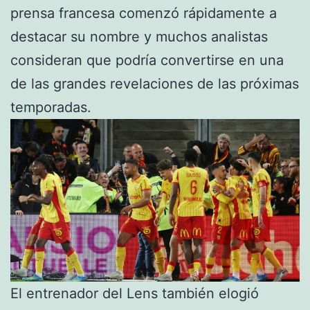
prensa francesa comenzó rápidamente a
destacar su nombre y muchos analistas
consideran que podría convertirse en una
de las grandes revelaciones de las próximas
temporadas.
El entrenador del Lens también elogió