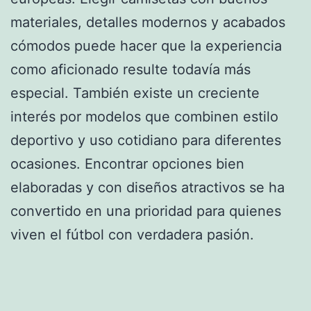
materiales, detalles modernos y acabados
cómodos puede hacer que la experiencia
como aficionado resulte todavía más
especial. También existe un creciente
interés por modelos que combinen estilo
deportivo y uso cotidiano para diferentes
ocasiones. Encontrar opciones bien
elaboradas y con diseños atractivos se ha
convertido en una prioridad para quienes
viven el fútbol con verdadera pasión.