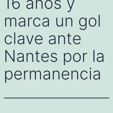
16 años y
marca un gol
clave ante
Nantes por la
permanencia