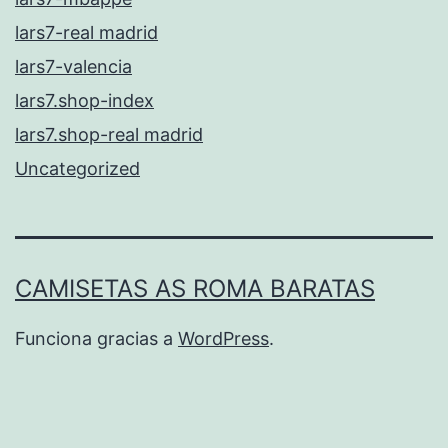
lars7-real madrid
lars7-valencia
lars7.shop-index
lars7.shop-real madrid
Uncategorized
CAMISETAS AS ROMA BARATAS
Funciona gracias a
WordPress
.