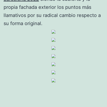
propia fachada exterior los puntos más
llamativos por su radical cambio respecto a
su forma original.