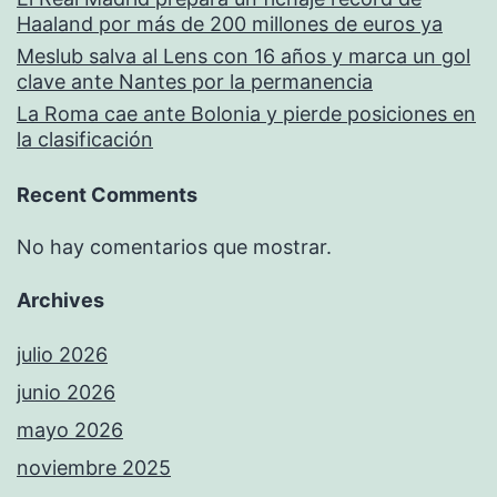
Haaland por más de 200 millones de euros ya
Meslub salva al Lens con 16 años y marca un gol
clave ante Nantes por la permanencia
La Roma cae ante Bolonia y pierde posiciones en
la clasificación
Recent Comments
No hay comentarios que mostrar.
Archives
julio 2026
junio 2026
mayo 2026
noviembre 2025