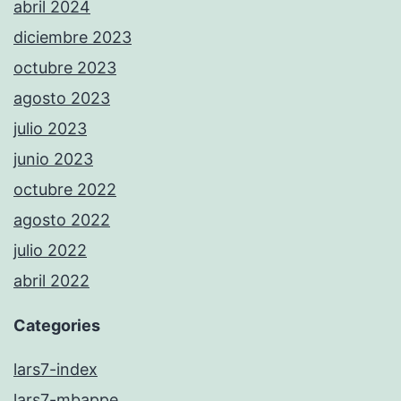
abril 2024
diciembre 2023
octubre 2023
agosto 2023
julio 2023
junio 2023
octubre 2022
agosto 2022
julio 2022
abril 2022
Categories
lars7-index
lars7-mbappe