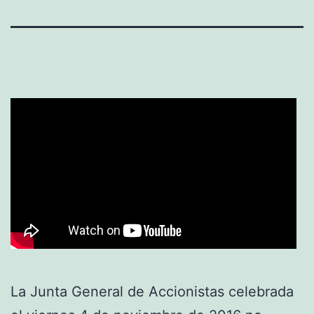
La Junta General de Accionistas celebrada