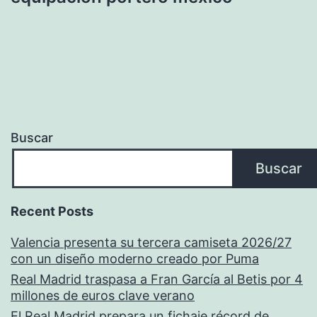
Buscar
Buscar
Recent Posts
Valencia presenta su tercera camiseta 2026/27
con un diseño moderno creado por Puma
Real Madrid traspasa a Fran García al Betis por 4
millones de euros clave verano
El Real Madrid prepara un fichaje récord de