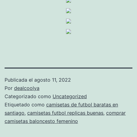
Publicada el
agosto 11, 2022
Por
dealcoolya
Categorizado como
Uncategorized
Etiquetado como
camisetas de futbol baratas en
santiago
,
camisetas futbol replicas buenas
,
comprar
camisetas baloncesto femenino