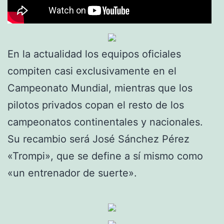
En la actualidad los equipos oficiales
compiten casi exclusivamente en el
Campeonato Mundial, mientras que los
pilotos privados copan el resto de los
campeonatos continentales y nacionales.
Su recambio será José Sánchez Pérez
«Trompi», que se define a sí mismo como
«un entrenador de suerte».