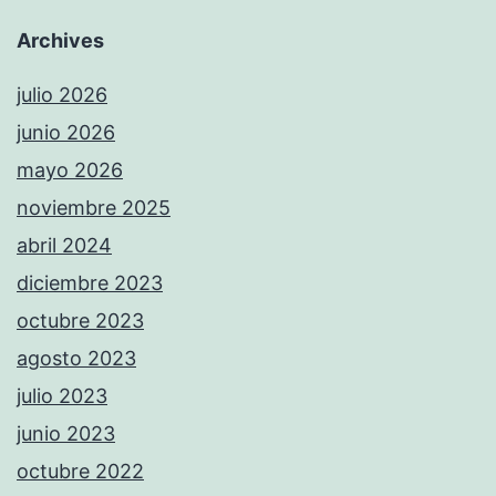
Archives
julio 2026
junio 2026
mayo 2026
noviembre 2025
abril 2024
diciembre 2023
octubre 2023
agosto 2023
julio 2023
junio 2023
octubre 2022