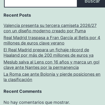
Buscar
Recent Posts
Valencia presenta su tercera camiseta 2026/27
con un diseño moderno creado por Puma
Real Madrid traspasa a Fran García al Betis por 4
millones de euros clave verano
El Real Madrid prepara un fichaje récord de
Haaland por más de 200 millones de euros ya
Meslub salva al Lens con 16 años y marca un gol
clave ante Nantes por la permanencia
La Roma cae ante Bolonia y pierde posiciones en
la clasificación
Recent Comments
No hay comentarios que mostrar.