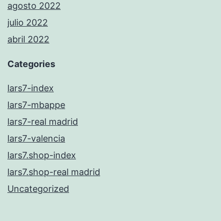
agosto 2022
julio 2022
abril 2022
Categories
lars7-index
lars7-mbappe
lars7-real madrid
lars7-valencia
lars7.shop-index
lars7.shop-real madrid
Uncategorized