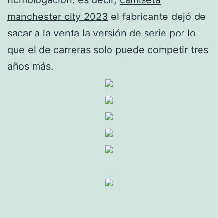
manchester city 2023
el fabricante dejó de
sacar a la venta la versión de serie por lo
que el de carreras solo puede competir tres
años más.