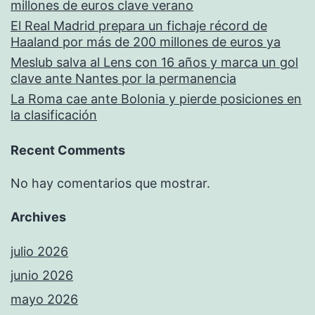
millones de euros clave verano
El Real Madrid prepara un fichaje récord de
Haaland por más de 200 millones de euros ya
Meslub salva al Lens con 16 años y marca un gol
clave ante Nantes por la permanencia
La Roma cae ante Bolonia y pierde posiciones en
la clasificación
Recent Comments
No hay comentarios que mostrar.
Archives
julio 2026
junio 2026
mayo 2026