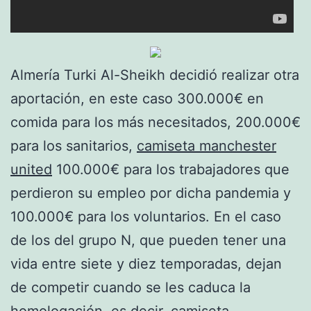
Almería Turki Al-Sheikh decidió realizar otra
aportación, en este caso 300.000€ en
comida para los más necesitados, 200.000€
para los sanitarios,
camiseta manchester
united
100.000€ para los trabajadores que
perdieron su empleo por dicha pandemia y
100.000€ para los voluntarios. En el caso
de los del grupo N, que pueden tener una
vida entre siete y diez temporadas, dejan
de competir cuando se les caduca la
homologación, es decir,
camiseta