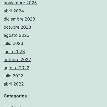
noviembre 2025
abril 2024
diciembre 2023
octubre 2023
agosto 2023
julio 2023
junio 2023
octubre 2022
agosto 2022
julio 2022
abril 2022
Categories