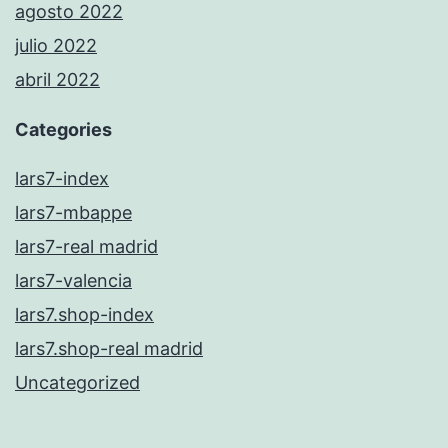
agosto 2022
julio 2022
abril 2022
Categories
lars7-index
lars7-mbappe
lars7-real madrid
lars7-valencia
lars7.shop-index
lars7.shop-real madrid
Uncategorized