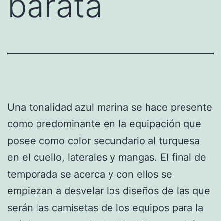
barata
Una tonalidad azul marina se hace presente
como predominante en la equipación que
posee como color secundario al turquesa
en el cuello, laterales y mangas. El final de
temporada se acerca y con ellos se
empiezan a desvelar los diseños de las que
serán las camisetas de los equipos para la