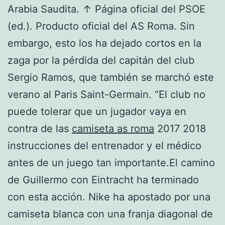
Arabia Saudita. ↑ Página oficial del PSOE
(ed.). Producto oficial del AS Roma. Sin
embargo, esto los ha dejado cortos en la
zaga por la pérdida del capitán del club
Sergio Ramos, que también se marchó este
verano al Paris Saint-Germain. “El club no
puede tolerar que un jugador vaya en
contra de las
camiseta as roma
2017 2018
instrucciones del entrenador y el médico
antes de un juego tan importante.El camino
de Guillermo con Eintracht ha terminado
con esta acción. Nike ha apostado por una
camiseta blanca con una franja diagonal de