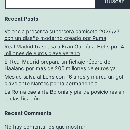
Buscar
Recent Posts
Valencia presenta su tercera camiseta 2026/27
con un diseño moderno creado por Puma
Real Madrid traspasa a Fran García al Betis por 4
millones de euros clave verano
El Real Madrid prepara un fichaje récord de
Haaland por más de 200 millones de euros ya
Meslub salva al Lens con 16 años y marca un gol
clave ante Nantes por la permanencia
La Roma cae ante Bolonia y pierde posiciones en
la clasificación
Recent Comments
No hay comentarios que mostrar.