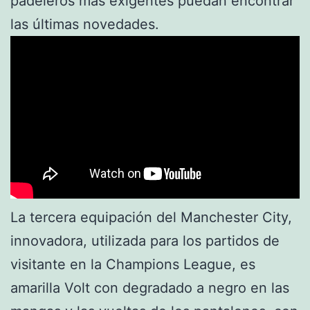
padeleros más exigentes puedan encontrar
las últimas novedades.
La tercera equipación del Manchester City,
innovadora, utilizada para los partidos de
visitante en la Champions League, es
amarilla Volt con degradado a negro en las