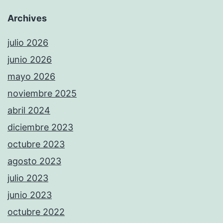
Archives
julio 2026
junio 2026
mayo 2026
noviembre 2025
abril 2024
diciembre 2023
octubre 2023
agosto 2023
julio 2023
junio 2023
octubre 2022