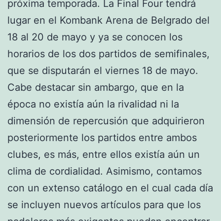
próxima temporada. La Final Four tendrá
lugar en el Kombank Arena de Belgrado del
18 al 20 de mayo y ya se conocen los
horarios de los dos partidos de semifinales,
que se disputarán el viernes 18 de mayo.
Cabe destacar sin ambargo, que en la
época no existía aún la rivalidad ni la
dimensión de repercusión que adquirieron
posteriormente los partidos entre ambos
clubes, es más, entre ellos existía aún un
clima de cordialidad. Asimismo, contamos
con un extenso catálogo en el cual cada día
se incluyen nuevos artículos para que los