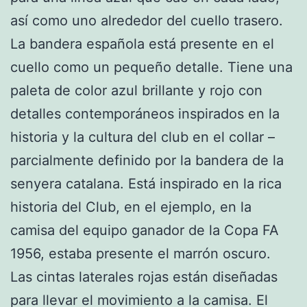
así como uno alrededor del cuello trasero.
La bandera española está presente en el
cuello como un pequeño detalle. Tiene una
paleta de color azul brillante y rojo con
detalles contemporáneos inspirados en la
historia y la cultura del club en el collar –
parcialmente definido por la bandera de la
senyera catalana. Está inspirado en la rica
historia del Club, en el ejemplo, en la
camisa del equipo ganador de la Copa FA
1956, estaba presente el marrón oscuro.
Las cintas laterales rojas están diseñadas
para llevar el movimiento a la camisa. El