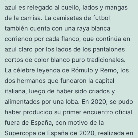
azul es relegado al cuello, lados y mangas
de la camisa. La camisetas de futbol
también cuenta con una raya blanca
corriendo por cada flanco, que continúa en
azul claro por los lados de los pantalones
cortos de color blanco puro tradicionales.
La célebre leyenda de Rómulo y Remo, los
dos hermanos que fundaron la capital
italiana, luego de haber sido criados y
alimentados por una loba. En 2020, se pudo
haber producido su primer encuentro oficial
fuera de España, con motivo de la
Supercopa de España de 2020, realizada en