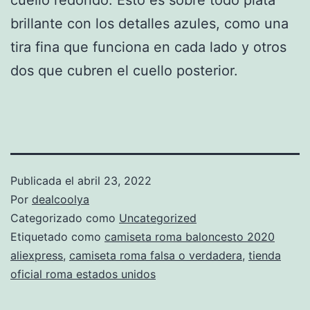
brillante con los detalles azules, como una
tira fina que funciona en cada lado y otros
dos que cubren el cuello posterior.
Publicada el
abril 23, 2022
Por
dealcoolya
Categorizado como
Uncategorized
Etiquetado como
camiseta roma baloncesto 2020
aliexpress
,
camiseta roma falsa o verdadera
,
tienda
oficial roma estados unidos