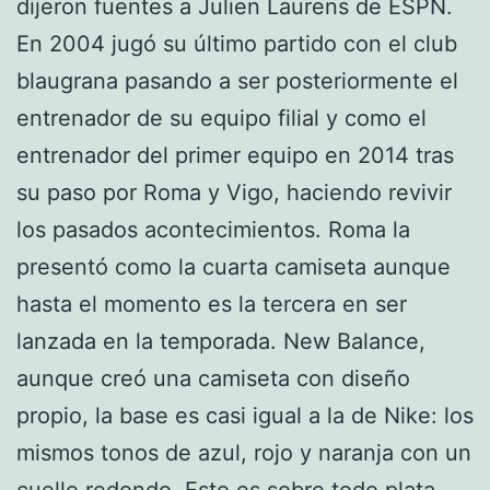
dijeron fuentes a Julien Laurens de ESPN.
En 2004 jugó su último partido con el club
blaugrana pasando a ser posteriormente el
entrenador de su equipo filial y como el
entrenador del primer equipo en 2014 tras
su paso por Roma y Vigo, haciendo revivir
los pasados acontecimientos. Roma la
presentó como la cuarta camiseta aunque
hasta el momento es la tercera en ser
lanzada en la temporada. New Balance,
aunque creó una camiseta con diseño
propio, la base es casi igual a la de Nike: los
mismos tonos de azul, rojo y naranja con un
cuello redondo. Esto es sobre todo plata