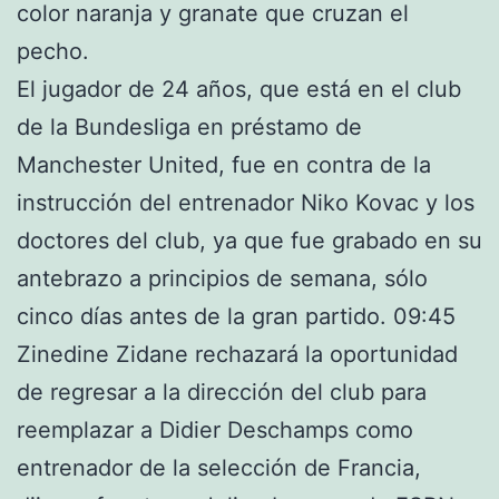
color naranja y granate que cruzan el
pecho.
El jugador de 24 años, que está en el club
de la Bundesliga en préstamo de
Manchester United, fue en contra de la
instrucción del entrenador Niko Kovac y los
doctores del club, ya que fue grabado en su
antebrazo a principios de semana, sólo
cinco días antes de la gran partido. 09:45
Zinedine Zidane rechazará la oportunidad
de regresar a la dirección del club para
reemplazar a Didier Deschamps como
entrenador de la selección de Francia,