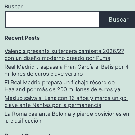
Buscar
Buscar
Recent Posts
Valencia presenta su tercera camiseta 2026/27
con un diseño moderno creado por Puma
Real Madrid traspasa a Fran García al Betis por 4
millones de euros clave verano
El Real Madrid prepara un fichaje récord de
Haaland por más de 200 millones de euros ya
Meslub salva al Lens con 16 años y marca un gol
clave ante Nantes por la permanencia
La Roma cae ante Bolonia y pierde posiciones en
la clasificación