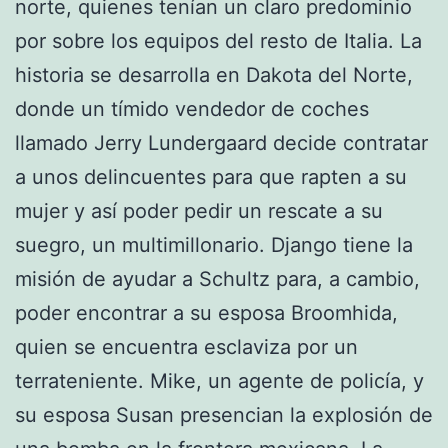
norte, quienes tenían un claro predominio
por sobre los equipos del resto de Italia. La
historia se desarrolla en Dakota del Norte,
donde un tímido vendedor de coches
llamado Jerry Lundergaard decide contratar
a unos delincuentes para que rapten a su
mujer y así poder pedir un rescate a su
suegro, un multimillonario. Django tiene la
misión de ayudar a Schultz para, a cambio,
poder encontrar a su esposa Broomhida,
quien se encuentra esclaviza por un
terrateniente. Mike, un agente de policía, y
su esposa Susan presencian la explosión de