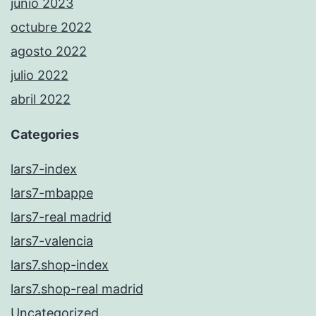
junio 2023
octubre 2022
agosto 2022
julio 2022
abril 2022
Categories
lars7-index
lars7-mbappe
lars7-real madrid
lars7-valencia
lars7.shop-index
lars7.shop-real madrid
Uncategorized