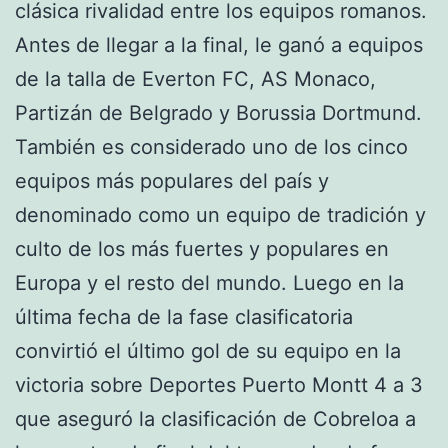
clásica rivalidad entre los equipos romanos.
Antes de llegar a la final, le ganó a equipos
de la talla de Everton FC, AS Monaco,
Partizán de Belgrado y Borussia Dortmund.
También es considerado uno de los cinco
equipos más populares del país y
denominado como un equipo de tradición y
culto de los más fuertes y populares en
Europa y el resto del mundo. Luego en la
última fecha de la fase clasificatoria
convirtió el último gol de su equipo en la
victoria sobre Deportes Puerto Montt 4 a 3
que aseguró la clasificación de Cobreloa a