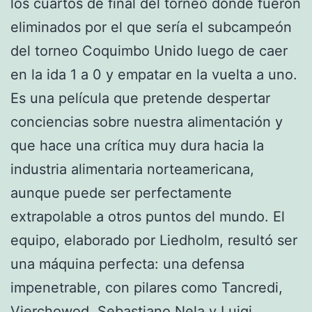
los cuartos de final del torneo donde fueron
eliminados por el que sería el subcampeón
del torneo Coquimbo Unido luego de caer
en la ida 1 a 0 y empatar en la vuelta a uno.
Es una película que pretende despertar
conciencias sobre nuestra alimentación y
que hace una crítica muy dura hacia la
industria alimentaria norteamericana,
aunque puede ser perfectamente
extrapolable a otros puntos del mundo. El
equipo, elaborado por Liedholm, resultó ser
una máquina perfecta: una defensa
impenetrable, con pilares como Tancredi,
Vierchowod, Sebastiano Nela y Luigi