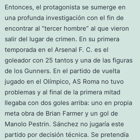
Entonces, el protagonista se sumerge en
una profunda investigación con el fin de
encontrar al “tercer hombre” al que vieron
salir del lugar de crimen. En su primera
temporada en el Arsenal F. C. es el
goleador con 25 tantos y una de las figuras
de los Gunners. En el partido de vuelta
jugado en el Olímpico, AS Roma no tuvo
problemas y al final de la primera mitad
llegaba con dos goles arriba: uno en propia
meta obra de Brian Farmer y un gol de
Manolo Pestrin. Sánchez no jugaría este
partido por decisión técnica. Se pretendía