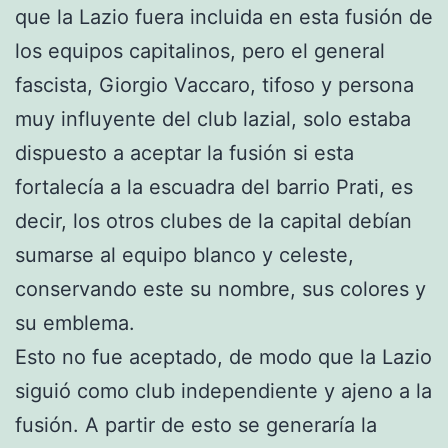
que la Lazio fuera incluida en esta fusión de
los equipos capitalinos, pero el general
fascista, Giorgio Vaccaro, tifoso y persona
muy influyente del club lazial, solo estaba
dispuesto a aceptar la fusión si esta
fortalecía a la escuadra del barrio Prati, es
decir, los otros clubes de la capital debían
sumarse al equipo blanco y celeste,
conservando este su nombre, sus colores y
su emblema.
Esto no fue aceptado, de modo que la Lazio
siguió como club independiente y ajeno a la
fusión. A partir de esto se generaría la