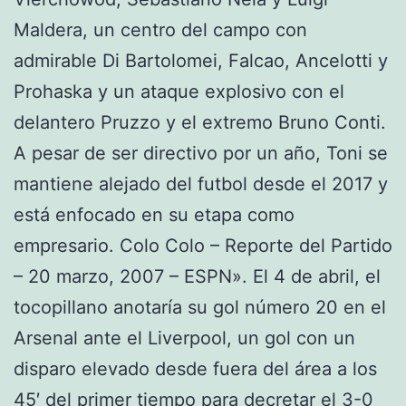
Maldera, un centro del campo con
admirable Di Bartolomei, Falcao, Ancelotti y
Prohaska y un ataque explosivo con el
delantero Pruzzo y el extremo Bruno Conti.
A pesar de ser directivo por un año, Toni se
mantiene alejado del futbol desde el 2017 y
está enfocado en su etapa como
empresario. Colo Colo – Reporte del Partido
– 20 marzo, 2007 – ESPN». El 4 de abril, el
tocopillano anotaría su gol número 20 en el
Arsenal ante el Liverpool, un gol con un
disparo elevado desde fuera del área a los
45′ del primer tiempo para decretar el 3-0