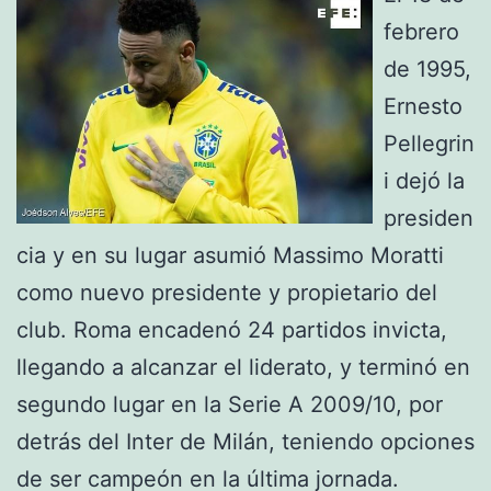
febrero
de 1995,
Ernesto
Pellegrin
i dejó la
presiden
cia y en su lugar asumió Massimo Moratti
como nuevo presidente y propietario del
club. Roma encadenó 24 partidos invicta,
llegando a alcanzar el liderato, y terminó en
segundo lugar en la Serie A 2009/10, por
detrás del Inter de Milán, teniendo opciones
de ser campeón en la última jornada.