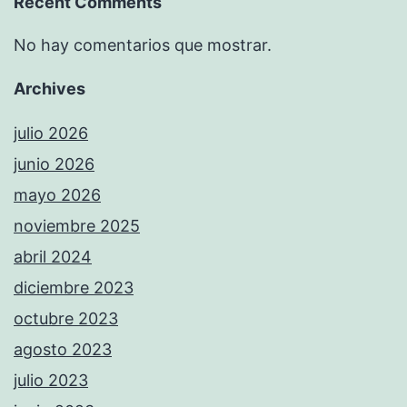
Recent Comments
No hay comentarios que mostrar.
Archives
julio 2026
junio 2026
mayo 2026
noviembre 2025
abril 2024
diciembre 2023
octubre 2023
agosto 2023
julio 2023