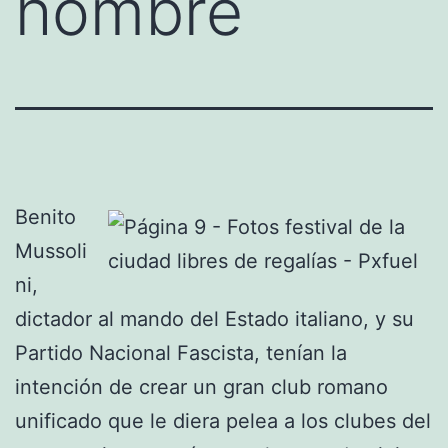
hombre
Benito
Mussoli
ni,
dictador al mando del Estado italiano, y su
Partido Nacional Fascista, tenían la
intención de crear un gran club romano
unificado que le diera pelea a los clubes del