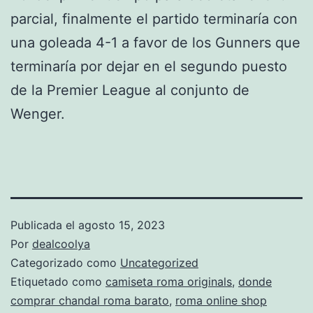
parcial, finalmente el partido terminaría con
una goleada 4-1 a favor de los Gunners que
terminaría por dejar en el segundo puesto
de la Premier League al conjunto de
Wenger.
Publicada el
agosto 15, 2023
Por
dealcoolya
Categorizado como
Uncategorized
Etiquetado como
camiseta roma originals
,
donde
comprar chandal roma barato
,
roma online shop