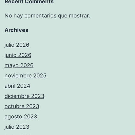
Recent Comments
No hay comentarios que mostrar.
Archives
julio 2026
junio 2026
mayo 2026
noviembre 2025
abril 2024
diciembre 2023
octubre 2023
agosto 2023
julio 2023