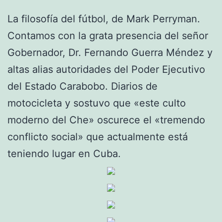
La filosofía del fútbol, de Mark Perryman.
Contamos con la grata presencia del señor
Gobernador, Dr. Fernando Guerra Méndez y
altas alias autoridades del Poder Ejecutivo
del Estado Carabobo. Diarios de
motocicleta y sostuvo que «este culto
moderno del Che» oscurece el «tremendo
conflicto social» que actualmente está
teniendo lugar en Cuba.