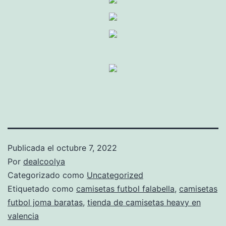
Publicada el
octubre 7, 2022
Por
dealcoolya
Categorizado como
Uncategorized
Etiquetado como
camisetas futbol falabella
,
camisetas
futbol joma baratas
,
tienda de camisetas heavy en
valencia