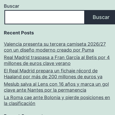
Buscar
Buscar
Recent Posts
Valencia presenta su tercera camiseta 2026/27
con un diseño moderno creado por Puma
Real Madrid traspasa a Fran García al Betis por 4
millones de euros clave verano
El Real Madrid prepara un fichaje récord de
Haaland por más de 200 millones de euros ya
Meslub salva al Lens con 16 años y marca un gol
clave ante Nantes por la permanencia
La Roma cae ante Bolonia y pierde posiciones en
la clasificación