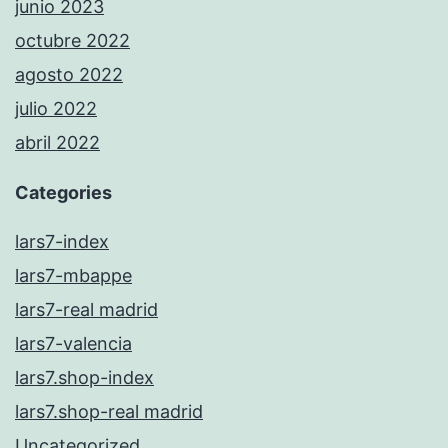
junio 2023
octubre 2022
agosto 2022
julio 2022
abril 2022
Categories
lars7-index
lars7-mbappe
lars7-real madrid
lars7-valencia
lars7.shop-index
lars7.shop-real madrid
Uncategorized