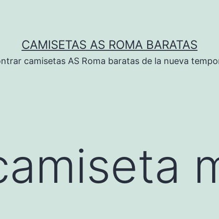
CAMISETAS AS ROMA BARATAS
ntrar camisetas AS Roma baratas de la nueva tempo
camiseta 