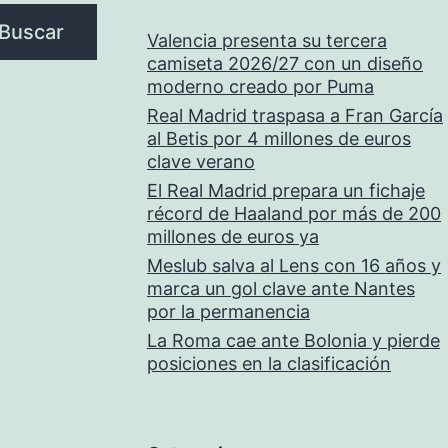
Buscar
Valencia presenta su tercera
camiseta 2026/27 con un diseño
moderno creado por Puma
Real Madrid traspasa a Fran García
al Betis por 4 millones de euros
clave verano
El Real Madrid prepara un fichaje
récord de Haaland por más de 200
millones de euros ya
Meslub salva al Lens con 16 años y
marca un gol clave ante Nantes
por la permanencia
La Roma cae ante Bolonia y pierde
posiciones en la clasificación