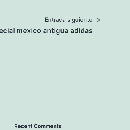
Entrada siguiente
ecial mexico antigua adidas
Recent Comments