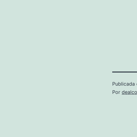
Publicada 
Por
dealco