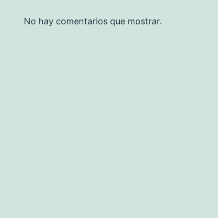
No hay comentarios que mostrar.