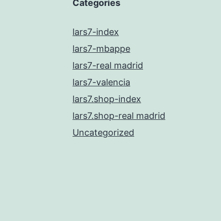
Categories
lars7-index
lars7-mbappe
lars7-real madrid
lars7-valencia
lars7.shop-index
lars7.shop-real madrid
Uncategorized