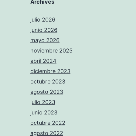
Archives
julio 2026
junio 2026
mayo 2026
noviembre 2025
abril 2024
diciembre 2023
octubre 2023
agosto 2023
julio 2023
junio 2023
octubre 2022
agosto 2022