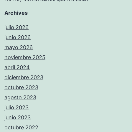
Archives
julio 2026
junio 2026
mayo 2026
noviembre 2025
abril 2024
diciembre 2023
octubre 2023
agosto 2023
julio 2023
junio 2023
octubre 2022