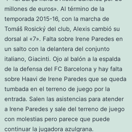
millones de euros». Al término de la
temporada 2015-16, con la marcha de
Tomáš Rosický del club, Alexis cambió su
dorsal al «7». Falta sobre Irene Paredes en
un salto con la delantera del conjunto
italiano, Giacinti. Ojo al balón a la espalda
de la defensa del FC Barcelona y hay falta
sobre Haavi de Irene Paredes que se queda
tumbada en el terreno de juego por la
entrada. Salen las asistencias para atender
a Irene Paredes y sale del terreno de juego
con molestias pero parece que puede
continuar la jugadora azulgrana.