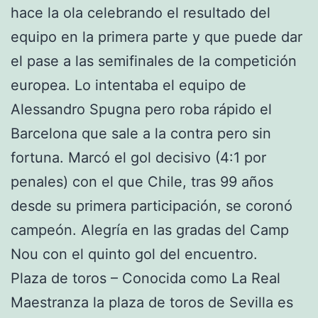
hace la ola celebrando el resultado del
equipo en la primera parte y que puede dar
el pase a las semifinales de la competición
europea. Lo intentaba el equipo de
Alessandro Spugna pero roba rápido el
Barcelona que sale a la contra pero sin
fortuna. Marcó el gol decisivo (4:1 por
penales) con el que Chile, tras 99 años
desde su primera participación, se coronó
campeón. Alegría en las gradas del Camp
Nou con el quinto gol del encuentro.
Plaza de toros – Conocida como La Real
Maestranza la plaza de toros de Sevilla es