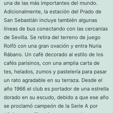
una de las más importantes del mundo.
Adicionalmente, la estación del Prado de
San Sebastián incluye también algunas
líneas de bus conectando con las cercanías
de Sevilla. Se retira del terreno de juego
Rolfö con una gran ovación y entra Nuria
Rábano. Un café decorado al estilo de los
cafés parisinos, con una amplia carta de
tes, helados, zumos y pastelería para pasar
un rato agradable en su terraza. Desde el
año 1966 el club es portador de una estrella
dorado en su escudo, debido a que ese año
se proclamó campeón de la Serie A por