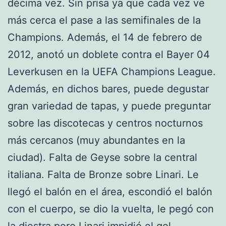
décima vez. Sin prisa ya que cada vez ve
más cerca el pase a las semifinales de la
Champions. Además, el 14 de febrero de
2012, anotó un doblete contra el Bayer 04
Leverkusen en la UEFA Champions League.
Además, en dichos bares, puede degustar
gran variedad de tapas, y puede preguntar
sobre las discotecas y centros nocturnos
más cercanos (muy abundantes en la
ciudad). Falta de Geyse sobre la central
italiana. Falta de Bronze sobre Linari. Le
llegó el balón en el área, escondió el balón
con el cuerpo, se dio la vuelta, le pegó con
la diestra pero Linari impidió el gol.