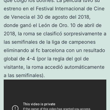
que colgó los botines. La película tuvo su
estreno en el Festival Internacional de Cine
de Venecia el 30 de agosto del 2018,
donde ganó el León de Oro. 10 de abril de
2018, la roma se clasificó sorpresivamente a
las semifinales de la liga de campeones
eliminando al fc barcelona con un resultado
global de 4-4 (por la regla del gol de
visitante, la roma accedió automáticamente
a las semifinales).