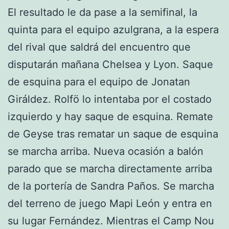
El resultado le da pase a la semifinal, la
quinta para el equipo azulgrana, a la espera
del rival que saldrá del encuentro que
disputarán mañana Chelsea y Lyon. Saque
de esquina para el equipo de Jonatan
Giráldez. Rolfö lo intentaba por el costado
izquierdo y hay saque de esquina. Remate
de Geyse tras rematar un saque de esquina
se marcha arriba. Nueva ocasión a balón
parado que se marcha directamente arriba
de la portería de Sandra Paños. Se marcha
del terreno de juego Mapi León y entra en
su lugar Fernández. Mientras el Camp Nou