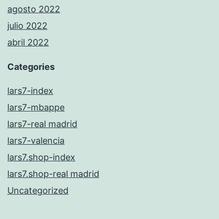
agosto 2022
julio 2022
abril 2022
Categories
lars7-index
lars7-mbappe
lars7-real madrid
lars7-valencia
lars7.shop-index
lars7.shop-real madrid
Uncategorized