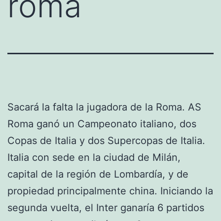
roma
Sacará la falta la jugadora de la Roma. AS
Roma ganó un Campeonato italiano, dos
Copas de Italia y dos Supercopas de Italia.
Italia con sede en la ciudad de Milán,
capital de la región de Lombardía, y de
propiedad principalmente china. Iniciando la
segunda vuelta, el Inter ganaría 6 partidos