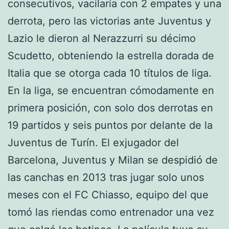
consecutivos, vacilaría con 2 empates y una
derrota, pero las victorias ante Juventus y
Lazio le dieron al Nerazzurri su décimo
Scudetto, obteniendo la estrella dorada de
Italia que se otorga cada 10 títulos de liga.
En la liga, se encuentran cómodamente en
primera posición, con solo dos derrotas en
19 partidos y seis puntos por delante de la
Juventus de Turín. El exjugador del
Barcelona, Juventus y Milan se despidió de
las canchas en 2013 tras jugar solo unos
meses con el FC Chiasso, equipo del que
tomó las riendas como entrenador una vez