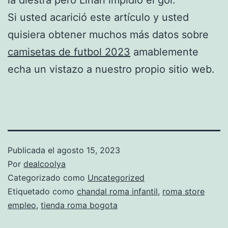
Si usted acarició este artículo y usted
quisiera obtener muchos más datos sobre
camisetas de futbol 2023
amablemente
echa un vistazo a nuestro propio sitio web.
Publicada el
agosto 15, 2023
Por
dealcoolya
Categorizado como
Uncategorized
Etiquetado como
chandal roma infantil
,
roma store
empleo
,
tienda roma bogota