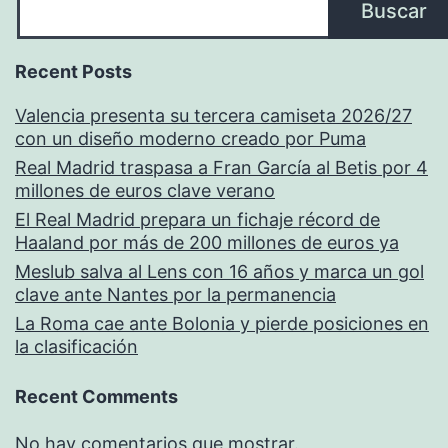
Buscar
Recent Posts
Valencia presenta su tercera camiseta 2026/27
con un diseño moderno creado por Puma
Real Madrid traspasa a Fran García al Betis por 4
millones de euros clave verano
El Real Madrid prepara un fichaje récord de
Haaland por más de 200 millones de euros ya
Meslub salva al Lens con 16 años y marca un gol
clave ante Nantes por la permanencia
La Roma cae ante Bolonia y pierde posiciones en
la clasificación
Recent Comments
No hay comentarios que mostrar.