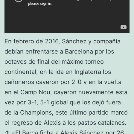
En febrero de 2016, Sánchez y compañía
debían enfrentarse a Barcelona por los
octavos de final del máximo torneo
continental, en la ida en Inglaterra los
cañoneros cayeron por 2-0 y en la vuelta
en el Camp Nou, cayeron nuevamente esta
vez por 3-1, 5-1 global que los dejó fuera
de la Champions, este último partido marcó
el regreso de Alexis a los pastos catalanes.
↑ «El Barça ficha a Alexis Sánchez por 26