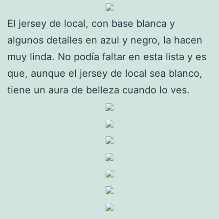
El jersey de local, con base blanca y
algunos detalles en azul y negro, la hacen
muy linda. No podía faltar en esta lista y es
que, aunque el jersey de local sea blanco,
tiene un aura de belleza cuando lo ves.