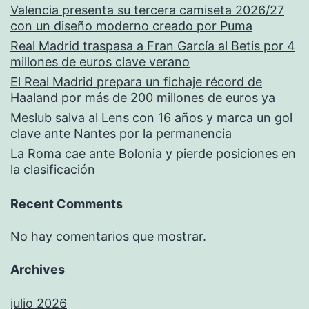
Valencia presenta su tercera camiseta 2026/27
con un diseño moderno creado por Puma
Real Madrid traspasa a Fran García al Betis por 4
millones de euros clave verano
El Real Madrid prepara un fichaje récord de
Haaland por más de 200 millones de euros ya
Meslub salva al Lens con 16 años y marca un gol
clave ante Nantes por la permanencia
La Roma cae ante Bolonia y pierde posiciones en
la clasificación
Recent Comments
No hay comentarios que mostrar.
Archives
julio 2026