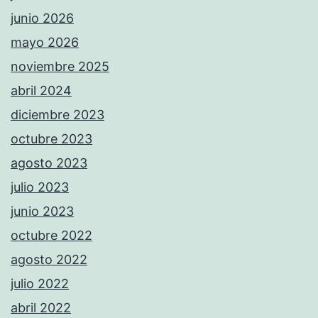
junio 2026
mayo 2026
noviembre 2025
abril 2024
diciembre 2023
octubre 2023
agosto 2023
julio 2023
junio 2023
octubre 2022
agosto 2022
julio 2022
abril 2022