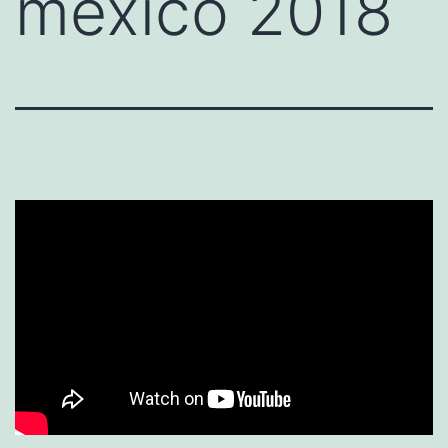
mexico 2018