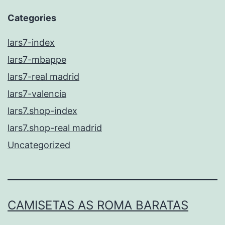
Categories
lars7-index
lars7-mbappe
lars7-real madrid
lars7-valencia
lars7.shop-index
lars7.shop-real madrid
Uncategorized
CAMISETAS AS ROMA BARATAS