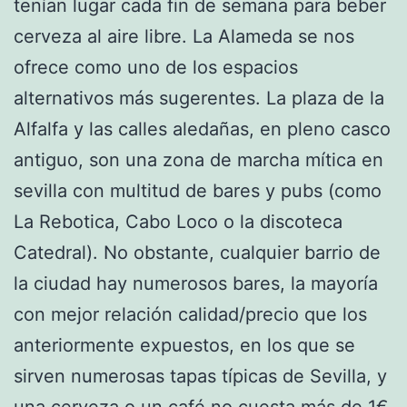
tenían lugar cada fin de semana para beber
cerveza al aire libre. La Alameda se nos
ofrece como uno de los espacios
alternativos más sugerentes. La plaza de la
Alfalfa y las calles aledañas, en pleno casco
antiguo, son una zona de marcha mítica en
sevilla con multitud de bares y pubs (como
La Rebotica, Cabo Loco o la discoteca
Catedral). No obstante, cualquier barrio de
la ciudad hay numerosos bares, la mayoría
con mejor relación calidad/precio que los
anteriormente expuestos, en los que se
sirven numerosas tapas típicas de Sevilla, y
una cerveza o un café no cuesta más de 1€.