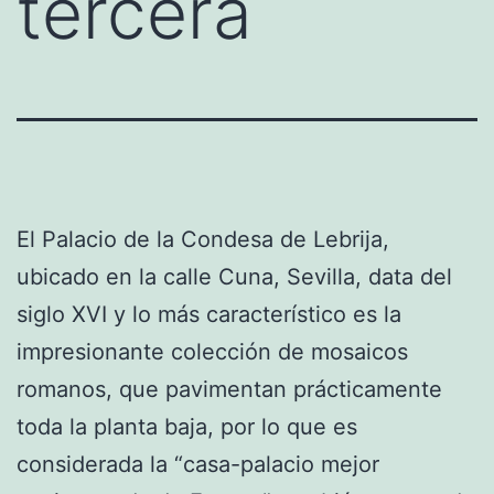
tercera
El Palacio de la Condesa de Lebrija,
ubicado en la calle Cuna, Sevilla, data del
siglo XVI y lo más característico es la
impresionante colección de mosaicos
romanos, que pavimentan prácticamente
toda la planta baja, por lo que es
considerada la “casa-palacio mejor