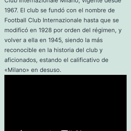
Club Internazionale Milano, vigente desde
1967. El club se fundó con el nombre de
Football Club Internazionale hasta que se
modificó en 1928 por orden del régimen, y
volver a ella en 1945, siendo la más
reconocible en la historia del club y
aficionados, estando el calificativo de
«Milano» en desuso.