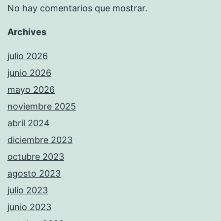
No hay comentarios que mostrar.
Archives
julio 2026
junio 2026
mayo 2026
noviembre 2025
abril 2024
diciembre 2023
octubre 2023
agosto 2023
julio 2023
junio 2023