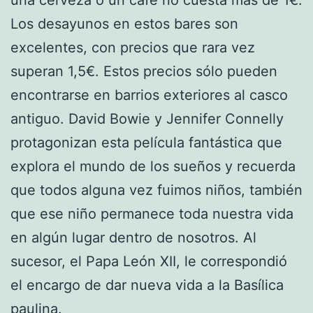
Los desayunos en estos bares son
excelentes, con precios que rara vez
superan 1,5€. Estos precios sólo pueden
encontrarse en barrios exteriores al casco
antiguo. David Bowie y Jennifer Connelly
protagonizan esta película fantástica que
explora el mundo de los sueños y recuerda
que todos alguna vez fuimos niños, también
que ese niño permanece toda nuestra vida
en algún lugar dentro de nosotros. Al
sucesor, el Papa León XII, le correspondió
el encargo de dar nueva vida a la Basílica
paulina.