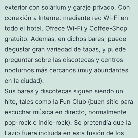
exterior con solárium y garaje privado. Con
conexión a Internet mediante red Wi-Fi en
todo el hotel. Ofrece Wi-Fi y Coffee-Shop
gratuito. Además, en dichos bares, puede
degustar gran variedad de tapas, y puede
preguntar sobre las discotecas y centros
nocturnos más cercanos (muy abundantes
en la ciudad).
Sus bares y discotecas siguen siendo un
hito, tales como la Fun Club (buen sitio para
escuchar música en directo, normalmente
pop-rock o indie-rock). Se pretendía que la
Lazio fuera incluida en esta fusión de los