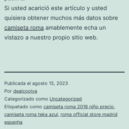
Si usted acarició este artículo y usted
quisiera obtener muchos más datos sobre
camiseta roma
amablemente echa un
vistazo a nuestro propio sitio web.
Publicada el
agosto 15, 2023
Por
dealcoolya
Categorizado como
Uncategorized
Etiquetado como
camiseta roma 2018 niño precio
,
camiseta roma teka azul
,
roma official store madrid
espanha