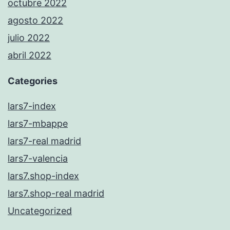
octubre 2022
agosto 2022
julio 2022
abril 2022
Categories
lars7-index
lars7-mbappe
lars7-real madrid
lars7-valencia
lars7.shop-index
lars7.shop-real madrid
Uncategorized