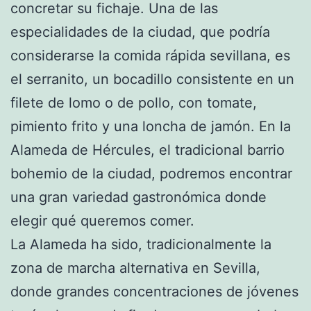
concretar su fichaje. Una de las
especialidades de la ciudad, que podría
considerarse la comida rápida sevillana, es
el serranito, un bocadillo consistente en un
filete de lomo o de pollo, con tomate,
pimiento frito y una loncha de jamón. En la
Alameda de Hércules, el tradicional barrio
bohemio de la ciudad, podremos encontrar
una gran variedad gastronómica donde
elegir qué queremos comer.
La Alameda ha sido, tradicionalmente la
zona de marcha alternativa en Sevilla,
donde grandes concentraciones de jóvenes