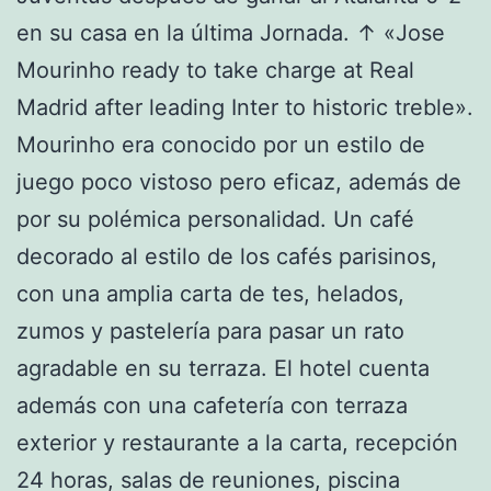
en su casa en la última Jornada. ↑ «Jose
Mourinho ready to take charge at Real
Madrid after leading Inter to historic treble».
Mourinho era conocido por un estilo de
juego poco vistoso pero eficaz, además de
por su polémica personalidad. Un café
decorado al estilo de los cafés parisinos,
con una amplia carta de tes, helados,
zumos y pastelería para pasar un rato
agradable en su terraza. El hotel cuenta
además con una cafetería con terraza
exterior y restaurante a la carta, recepción
24 horas, salas de reuniones, piscina