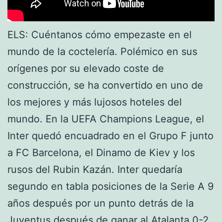
ELS: Cuéntanos cómo empezaste en el
mundo de la coctelería. Polémico en sus
orígenes por su elevado coste de
construcción, se ha convertido en uno de
los mejores y más lujosos hoteles del
mundo. En la UEFA Champions League, el
Inter quedó encuadrado en el Grupo F junto
a FC Barcelona, el Dinamo de Kiev y los
rusos del Rubin Kazán. Inter quedaría
segundo en tabla posiciones de la Serie A 9
años después por un punto detrás de la
Juventus después de ganar al Atalanta 0-2