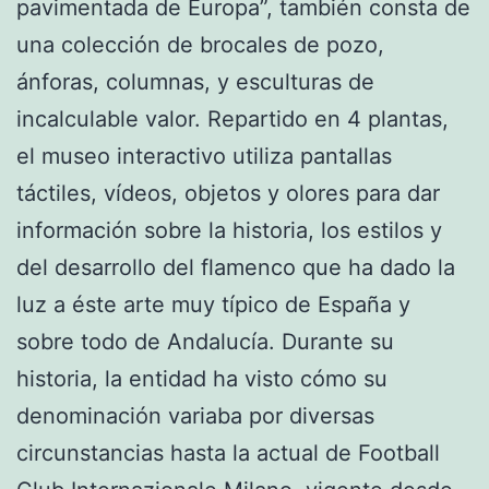
pavimentada de Europa”, también consta de
una colección de brocales de pozo,
ánforas, columnas, y esculturas de
incalculable valor. Repartido en 4 plantas,
el museo interactivo utiliza pantallas
táctiles, vídeos, objetos y olores para dar
información sobre la historia, los estilos y
del desarrollo del flamenco que ha dado la
luz a éste arte muy típico de España y
sobre todo de Andalucía. Durante su
historia, la entidad ha visto cómo su
denominación variaba por diversas
circunstancias hasta la actual de Football