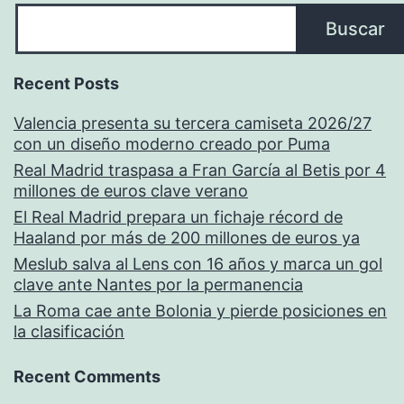
Buscar
Recent Posts
Valencia presenta su tercera camiseta 2026/27
con un diseño moderno creado por Puma
Real Madrid traspasa a Fran García al Betis por 4
millones de euros clave verano
El Real Madrid prepara un fichaje récord de
Haaland por más de 200 millones de euros ya
Meslub salva al Lens con 16 años y marca un gol
clave ante Nantes por la permanencia
La Roma cae ante Bolonia y pierde posiciones en
la clasificación
Recent Comments