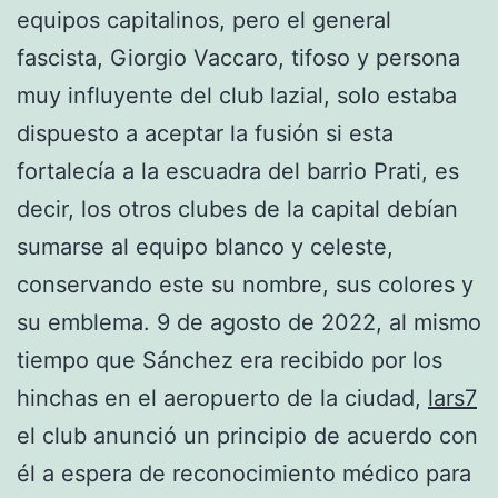
equipos capitalinos, pero el general
fascista, Giorgio Vaccaro, tifoso y persona
muy influyente del club lazial, solo estaba
dispuesto a aceptar la fusión si esta
fortalecía a la escuadra del barrio Prati, es
decir, los otros clubes de la capital debían
sumarse al equipo blanco y celeste,
conservando este su nombre, sus colores y
su emblema. 9 de agosto de 2022, al mismo
tiempo que Sánchez era recibido por los
hinchas en el aeropuerto de la ciudad,
lars7
el club anunció un principio de acuerdo con
él a espera de reconocimiento médico para