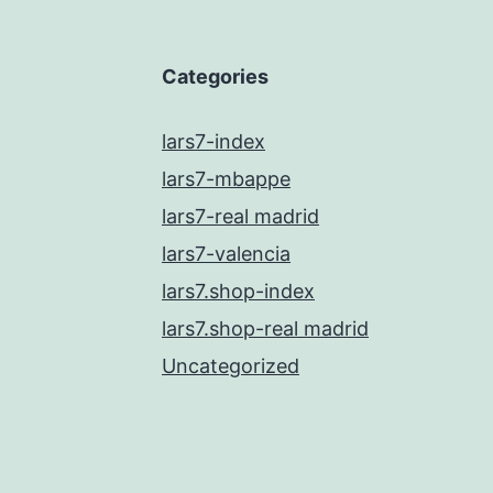
Categories
lars7-index
lars7-mbappe
lars7-real madrid
lars7-valencia
lars7.shop-index
lars7.shop-real madrid
Uncategorized