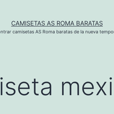
CAMISETAS AS ROMA BARATAS
ntrar camisetas AS Roma baratas de la nueva tempo
iseta mex