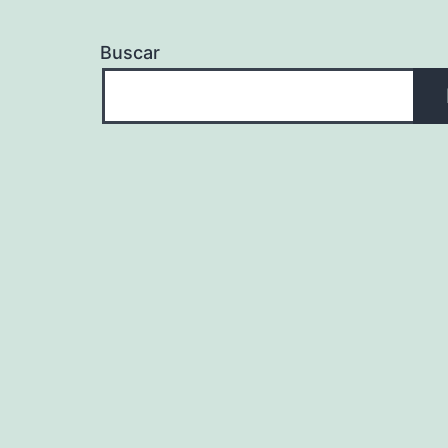
Buscar