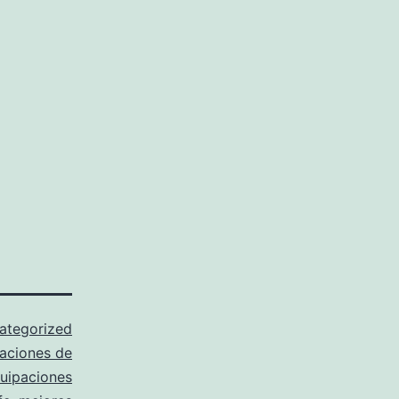
ategorized
aciones de
uipaciones