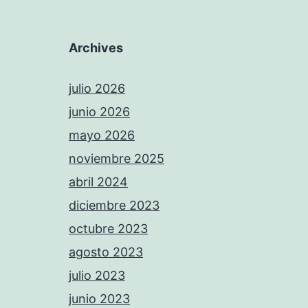
Archives
julio 2026
junio 2026
mayo 2026
noviembre 2025
abril 2024
diciembre 2023
octubre 2023
agosto 2023
julio 2023
junio 2023