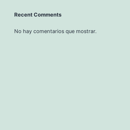
Recent Comments
No hay comentarios que mostrar.