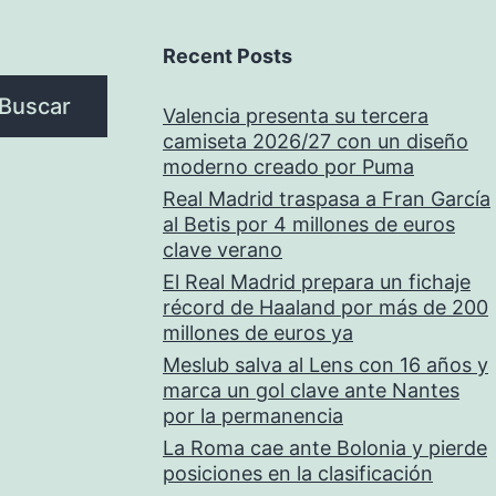
Recent Posts
Buscar
Valencia presenta su tercera
camiseta 2026/27 con un diseño
moderno creado por Puma
Real Madrid traspasa a Fran García
al Betis por 4 millones de euros
clave verano
El Real Madrid prepara un fichaje
récord de Haaland por más de 200
millones de euros ya
Meslub salva al Lens con 16 años y
marca un gol clave ante Nantes
por la permanencia
La Roma cae ante Bolonia y pierde
posiciones en la clasificación