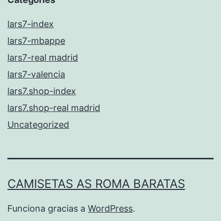
lars7-index
lars7-mbappe
lars7-real madrid
lars7-valencia
lars7.shop-index
lars7.shop-real madrid
Uncategorized
CAMISETAS AS ROMA BARATAS
Funciona gracias a
WordPress
.