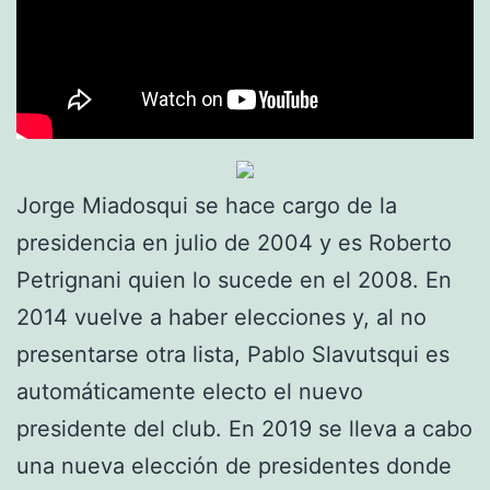
Jorge Miadosqui se hace cargo de la
presidencia en julio de 2004 y es Roberto
Petrignani quien lo sucede en el 2008. En
2014 vuelve a haber elecciones y, al no
presentarse otra lista, Pablo Slavutsqui es
automáticamente electo el nuevo
presidente del club. En 2019 se lleva a cabo
una nueva elección de presidentes donde