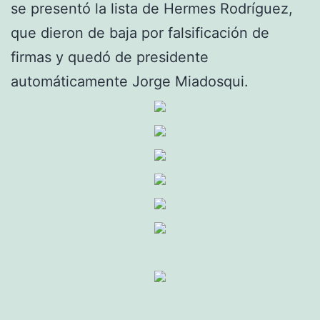
se presentó la lista de Hermes Rodríguez,
que dieron de baja por falsificación de
firmas y quedó de presidente
automáticamente Jorge Miadosqui.