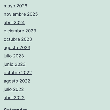
mayo 2026
noviembre 2025
abril 2024
diciembre 2023
octubre 2023
agosto 2023
julio 2023
junio 2023
octubre 2022
agosto 2022
julio 2022
abril 2022
Categories