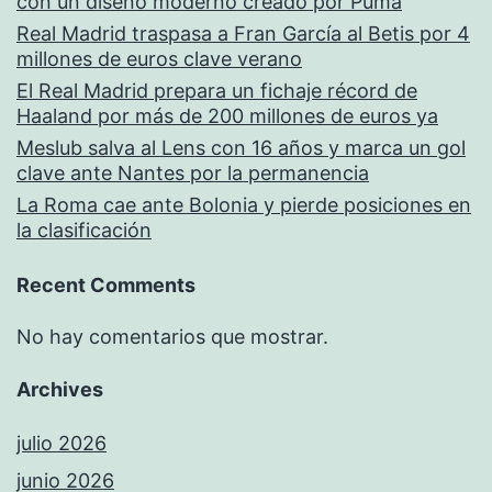
con un diseño moderno creado por Puma
Real Madrid traspasa a Fran García al Betis por 4
millones de euros clave verano
El Real Madrid prepara un fichaje récord de
Haaland por más de 200 millones de euros ya
Meslub salva al Lens con 16 años y marca un gol
clave ante Nantes por la permanencia
La Roma cae ante Bolonia y pierde posiciones en
la clasificación
Recent Comments
No hay comentarios que mostrar.
Archives
julio 2026
junio 2026