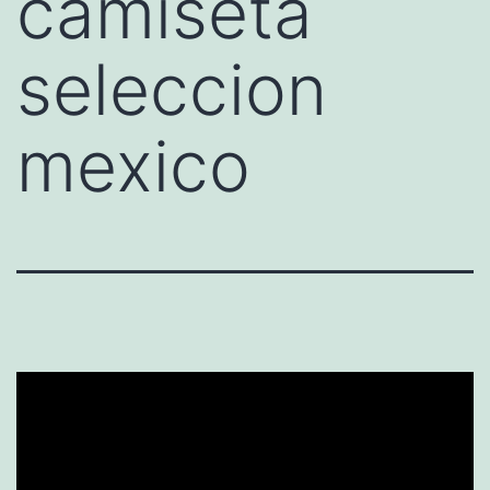
camiseta
seleccion
mexico