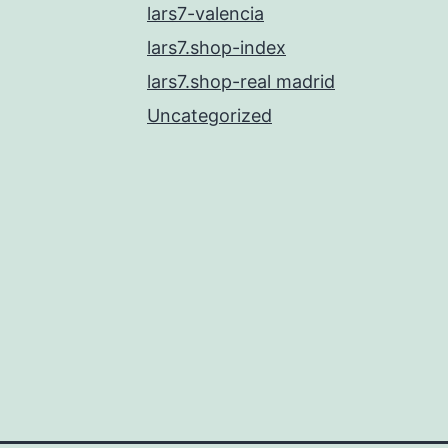
lars7-valencia
lars7.shop-index
lars7.shop-real madrid
Uncategorized