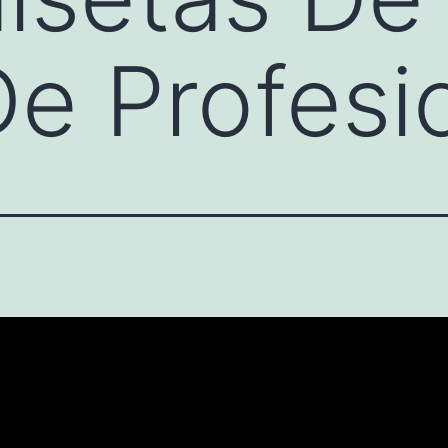
e Profesi