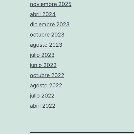
noviembre 2025
abril 2024
diciembre 2023
octubre 2023
agosto 2023
julio 2023
junio 2023
octubre 2022
agosto 2022
julio 2022
abril 2022