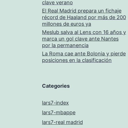
clave verano
El Real Madrid prepara un fichaje
récord de Haaland por más de 200
millones de euros ya
Meslub salva al Lens con 16 años y
marca un gol clave ante Nantes
por la permanencia
La Roma cae ante Bolonia y pierde
posiciones en la clasificación
Categories
lars7-index
lars7-mbappe
lars7-real madrid