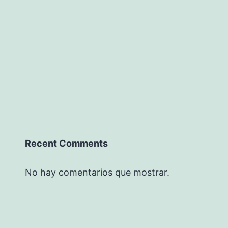
Recent Comments
No hay comentarios que mostrar.