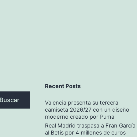
Recent Posts
Buscar
Valencia presenta su tercera
camiseta 2026/27 con un diseño
moderno creado por Puma
Real Madrid traspasa a Fran García
al Betis por 4 millones de euros