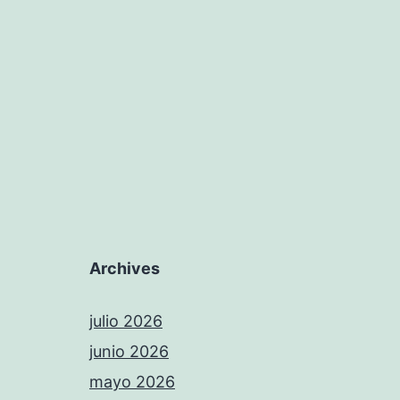
Archives
julio 2026
junio 2026
mayo 2026