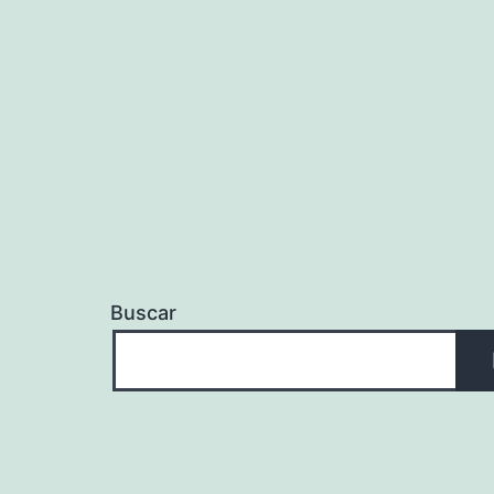
entradas
Buscar