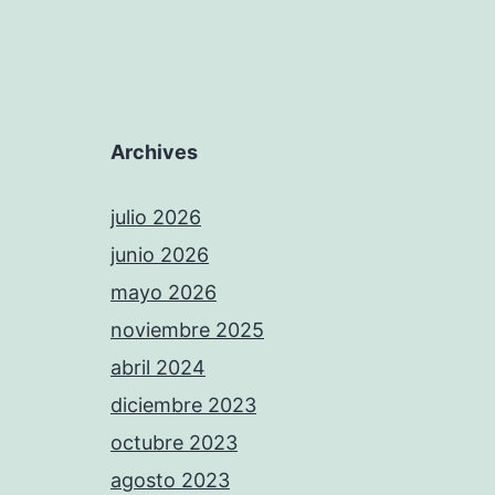
Archives
julio 2026
junio 2026
mayo 2026
noviembre 2025
abril 2024
diciembre 2023
octubre 2023
agosto 2023