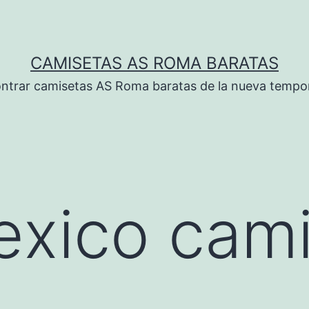
CAMISETAS AS ROMA BARATAS
ntrar camisetas AS Roma baratas de la nueva tempo
xico cami