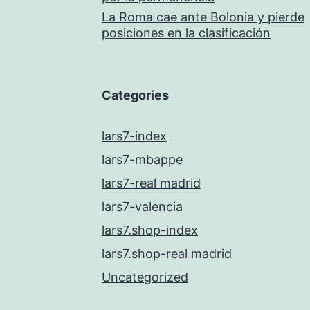
La Roma cae ante Bolonia y pierde
posiciones en la clasificación
Categories
lars7-index
lars7-mbappe
lars7-real madrid
lars7-valencia
lars7.shop-index
lars7.shop-real madrid
Uncategorized