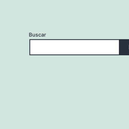
Buscar