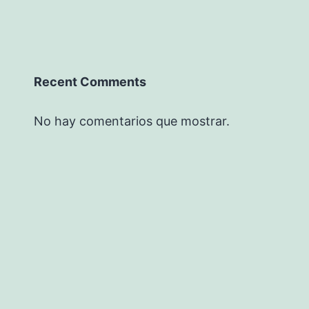
Recent Comments
No hay comentarios que mostrar.