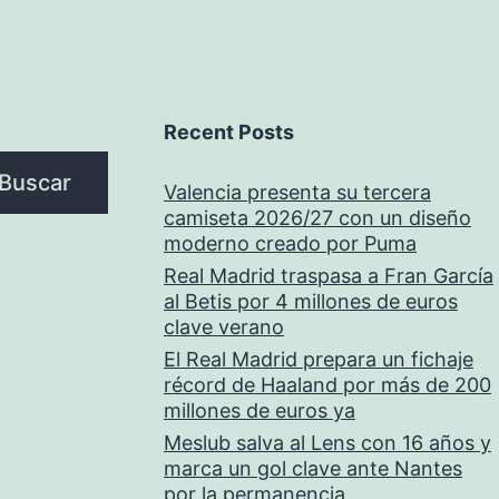
Recent Posts
Buscar
Valencia presenta su tercera
camiseta 2026/27 con un diseño
moderno creado por Puma
Real Madrid traspasa a Fran García
al Betis por 4 millones de euros
clave verano
El Real Madrid prepara un fichaje
récord de Haaland por más de 200
millones de euros ya
Meslub salva al Lens con 16 años y
marca un gol clave ante Nantes
por la permanencia