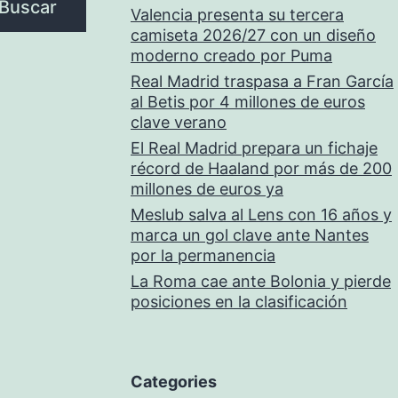
Buscar
Valencia presenta su tercera
camiseta 2026/27 con un diseño
moderno creado por Puma
Real Madrid traspasa a Fran García
al Betis por 4 millones de euros
clave verano
El Real Madrid prepara un fichaje
récord de Haaland por más de 200
millones de euros ya
Meslub salva al Lens con 16 años y
marca un gol clave ante Nantes
por la permanencia
La Roma cae ante Bolonia y pierde
posiciones en la clasificación
Categories