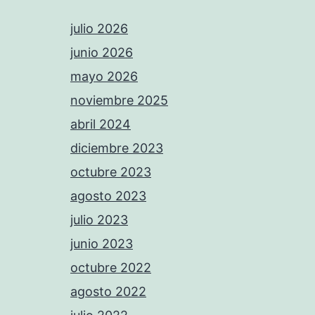
julio 2026
junio 2026
mayo 2026
noviembre 2025
abril 2024
diciembre 2023
octubre 2023
agosto 2023
julio 2023
junio 2023
octubre 2022
agosto 2022