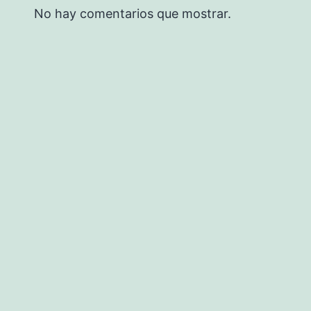
No hay comentarios que mostrar.