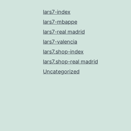
lars7-index
lars7-mbappe
lars7-real madrid
lars7-valencia
lars7.shop-index
lars7.shop-real madrid
Uncategorized