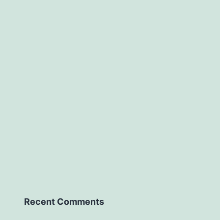
Recent Comments