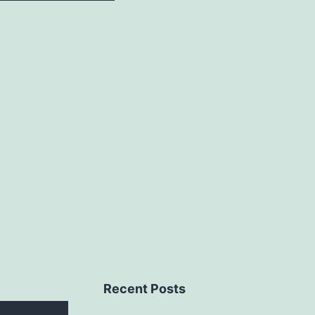
Recent Posts