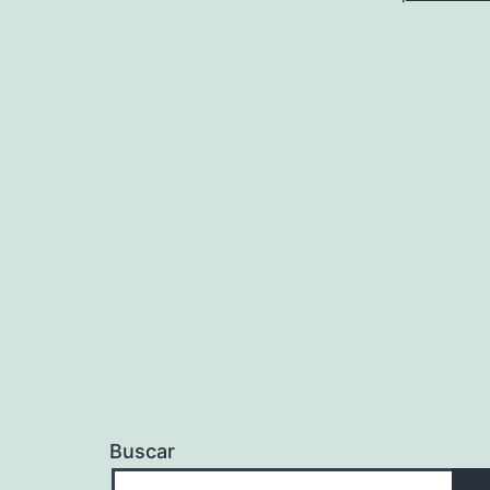
Buscar