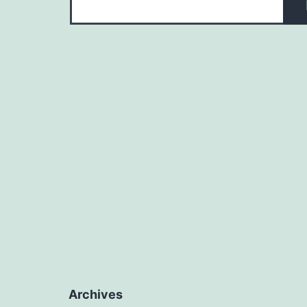
Archives