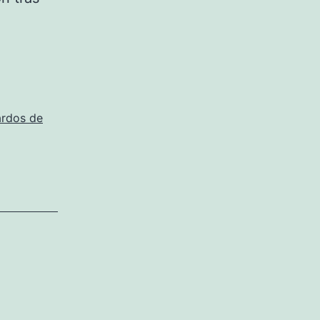
ardos de