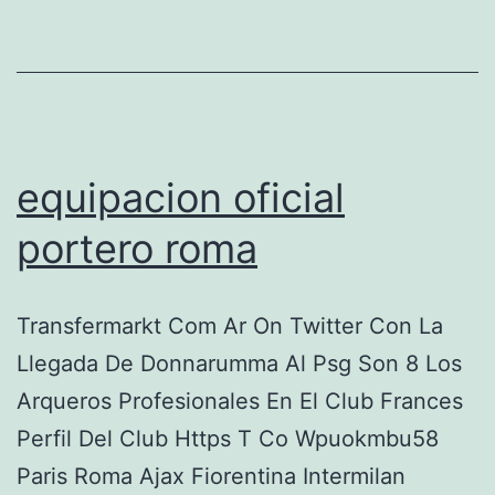
equipacion oficial
portero roma
Transfermarkt Com Ar On Twitter Con La
Llegada De Donnarumma Al Psg Son 8 Los
Arqueros Profesionales En El Club Frances
Perfil Del Club Https T Co Wpuokmbu58
Paris Roma Ajax Fiorentina Intermilan