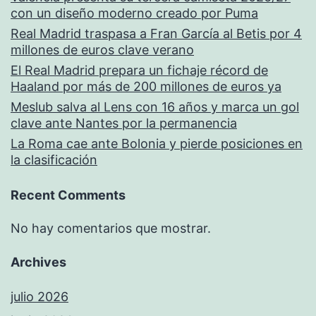
con un diseño moderno creado por Puma
Real Madrid traspasa a Fran García al Betis por 4
millones de euros clave verano
El Real Madrid prepara un fichaje récord de
Haaland por más de 200 millones de euros ya
Meslub salva al Lens con 16 años y marca un gol
clave ante Nantes por la permanencia
La Roma cae ante Bolonia y pierde posiciones en
la clasificación
Recent Comments
No hay comentarios que mostrar.
Archives
julio 2026