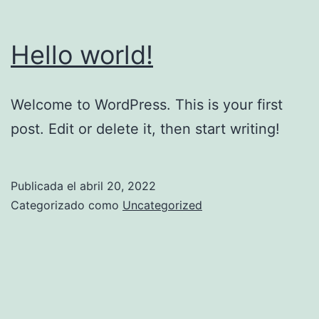
Hello world!
Welcome to WordPress. This is your first
post. Edit or delete it, then start writing!
Publicada el
abril 20, 2022
Categorizado como
Uncategorized