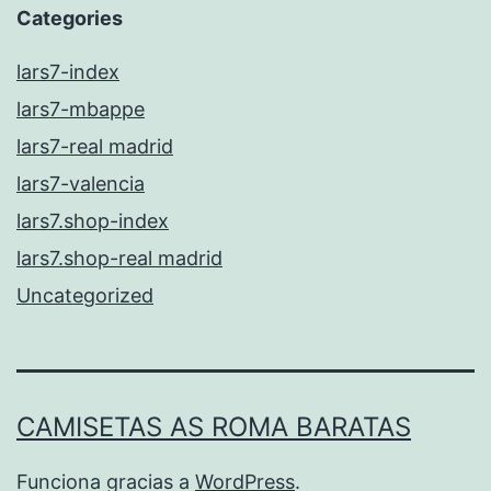
Categories
lars7-index
lars7-mbappe
lars7-real madrid
lars7-valencia
lars7.shop-index
lars7.shop-real madrid
Uncategorized
CAMISETAS AS ROMA BARATAS
Funciona gracias a
WordPress
.