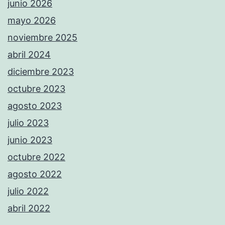
junio 2026
mayo 2026
noviembre 2025
abril 2024
diciembre 2023
octubre 2023
agosto 2023
julio 2023
junio 2023
octubre 2022
agosto 2022
julio 2022
abril 2022