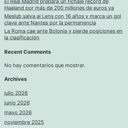
El Real Madrid prepara un fichaje récord de
Haaland por más de 200 millones de euros ya
Meslub salva al Lens con 16 años y marca un gol
clave ante Nantes por la permanencia
La Roma cae ante Bolonia y pierde posiciones en
la clasificación
Recent Comments
No hay comentarios que mostrar.
Archives
julio 2026
junio 2026
mayo 2026
noviembre 2025