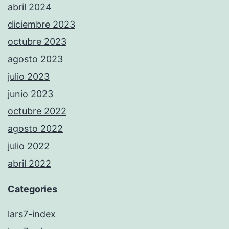
abril 2024
diciembre 2023
octubre 2023
agosto 2023
julio 2023
junio 2023
octubre 2022
agosto 2022
julio 2022
abril 2022
Categories
lars7-index