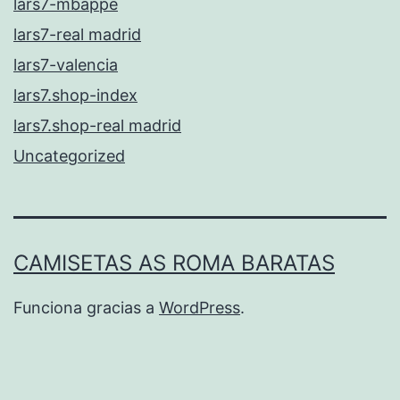
lars7-mbappe
lars7-real madrid
lars7-valencia
lars7.shop-index
lars7.shop-real madrid
Uncategorized
CAMISETAS AS ROMA BARATAS
Funciona gracias a
WordPress
.