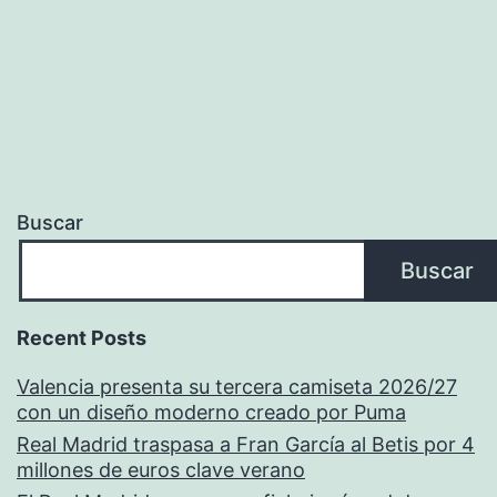
Buscar
Buscar
Recent Posts
Valencia presenta su tercera camiseta 2026/27
con un diseño moderno creado por Puma
Real Madrid traspasa a Fran García al Betis por 4
millones de euros clave verano