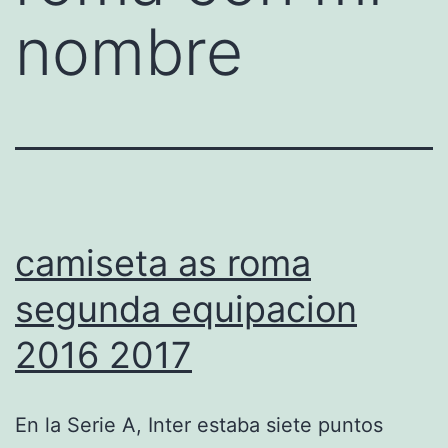
nombre
camiseta as roma
segunda equipacion
2016 2017
En la Serie A, Inter estaba siete puntos