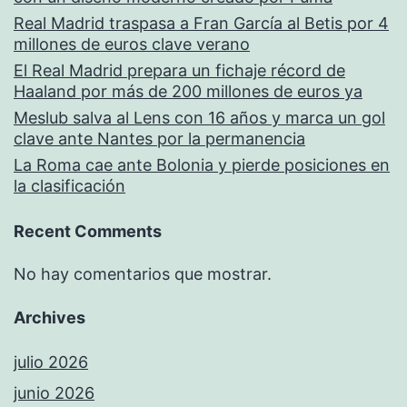
Real Madrid traspasa a Fran García al Betis por 4
millones de euros clave verano
El Real Madrid prepara un fichaje récord de
Haaland por más de 200 millones de euros ya
Meslub salva al Lens con 16 años y marca un gol
clave ante Nantes por la permanencia
La Roma cae ante Bolonia y pierde posiciones en
la clasificación
Recent Comments
No hay comentarios que mostrar.
Archives
julio 2026
junio 2026