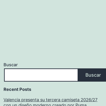
Buscar
Buscar
Recent Posts
Valencia presenta su tercera camiseta 2026/27
con un diseño moderno creado por Puma