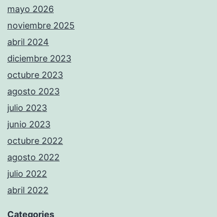
mayo 2026
noviembre 2025
abril 2024
diciembre 2023
octubre 2023
agosto 2023
julio 2023
junio 2023
octubre 2022
agosto 2022
julio 2022
abril 2022
Categories