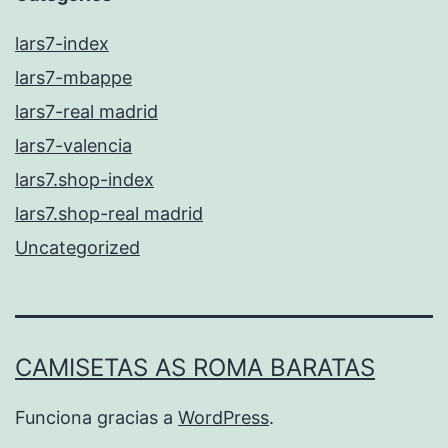
lars7-index
lars7-mbappe
lars7-real madrid
lars7-valencia
lars7.shop-index
lars7.shop-real madrid
Uncategorized
CAMISETAS AS ROMA BARATAS
Funciona gracias a
WordPress
.