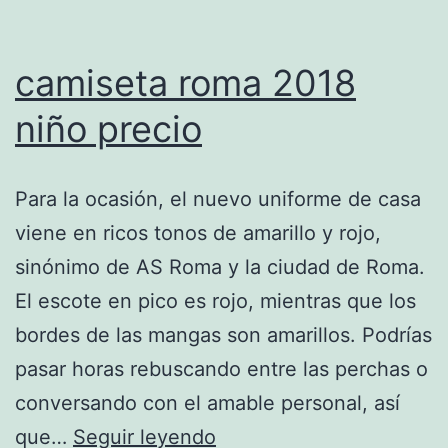
camiseta roma 2018
niño precio
Para la ocasión, el nuevo uniforme de casa
viene en ricos tonos de amarillo y rojo,
sinónimo de AS Roma y la ciudad de Roma.
El escote en pico es rojo, mientras que los
bordes de las mangas son amarillos. Podrías
pasar horas rebuscando entre las perchas o
conversando con el amable personal, así
camiseta
que…
Seguir leyendo