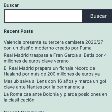
Buscar
Buscar
Recent Posts
Valencia presenta su tercera camiseta 2026/27
con un diseño moderno creado por Puma
Real Madrid traspasa a Fran García al Betis por 4
millones de euros clave verano
El Real Madrid prepara un fichaje récord de
Haaland por más de 200 millones de euros ya
Meslub salva al Lens con 16 años y marca un gol
clave ante Nantes por la permanencia
La Roma cae ante Bolonia y pierde posiciones en
la clasificación