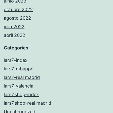
junio 2023
octubre 2022
agosto 2022
julio 2022
abril 2022
Categories
lars7-index
lars7-mbappe
lars7-real madrid
lars7-valencia
lars7.shop-index
lars7.shop-real madrid
Uncategorized