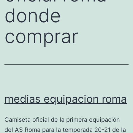
donde
comprar
medias equipacion roma
Camiseta oficial de la primera equipación
del AS Roma para la temporada 20-21 de la