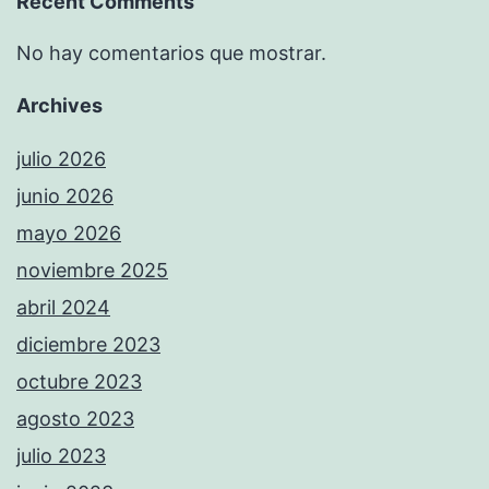
Recent Comments
No hay comentarios que mostrar.
Archives
julio 2026
junio 2026
mayo 2026
noviembre 2025
abril 2024
diciembre 2023
octubre 2023
agosto 2023
julio 2023