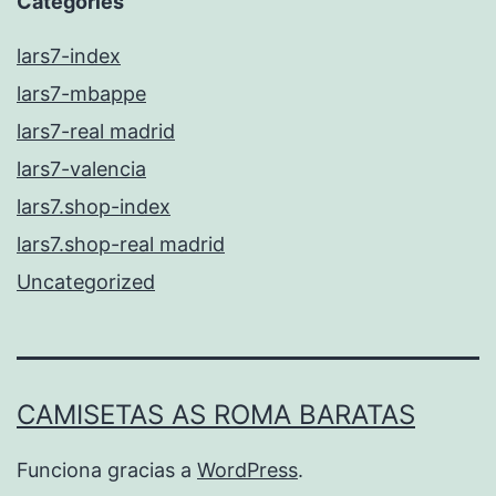
Categories
lars7-index
lars7-mbappe
lars7-real madrid
lars7-valencia
lars7.shop-index
lars7.shop-real madrid
Uncategorized
CAMISETAS AS ROMA BARATAS
Funciona gracias a
WordPress
.