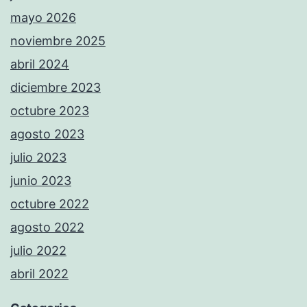
mayo 2026
noviembre 2025
abril 2024
diciembre 2023
octubre 2023
agosto 2023
julio 2023
junio 2023
octubre 2022
agosto 2022
julio 2022
abril 2022