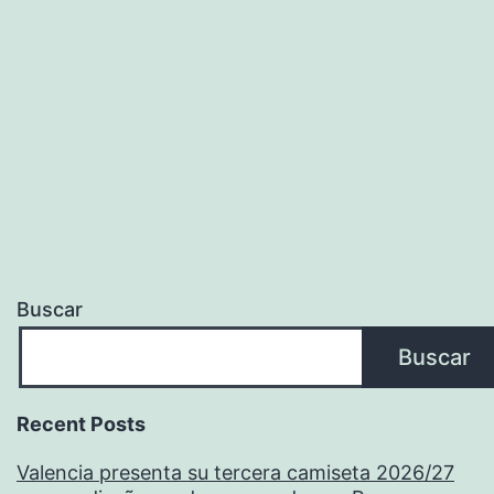
Buscar
Buscar
Recent Posts
Valencia presenta su tercera camiseta 2026/27