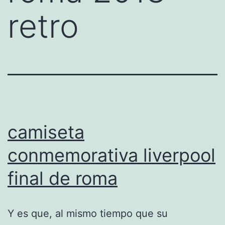
retro
camiseta
conmemorativa liverpool
final de roma
Y es que, al mismo tiempo que su