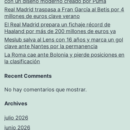
con un diseño moderno creado por Puma
Real Madrid traspasa a Fran García al Betis por 4
millones de euros clave verano
El Real Madrid prepara un fichaje récord de
Haaland por más de 200 millones de euros ya
Meslub salva al Lens con 16 años y marca un gol
clave ante Nantes por la permanencia
La Roma cae ante Bolonia y pierde posiciones en
la clasificación
Recent Comments
No hay comentarios que mostrar.
Archives
julio 2026
junio 2026