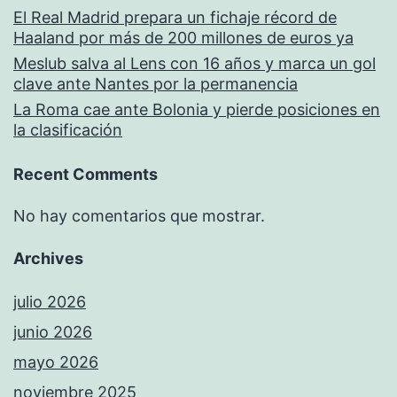
El Real Madrid prepara un fichaje récord de
Haaland por más de 200 millones de euros ya
Meslub salva al Lens con 16 años y marca un gol
clave ante Nantes por la permanencia
La Roma cae ante Bolonia y pierde posiciones en
la clasificación
Recent Comments
No hay comentarios que mostrar.
Archives
julio 2026
junio 2026
mayo 2026
noviembre 2025