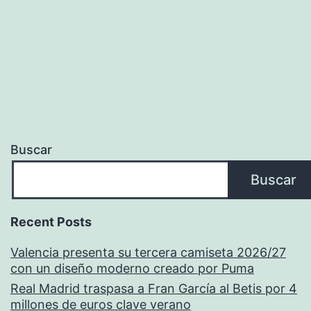
Buscar
Buscar
Recent Posts
Valencia presenta su tercera camiseta 2026/27
con un diseño moderno creado por Puma
Real Madrid traspasa a Fran García al Betis por 4
millones de euros clave verano