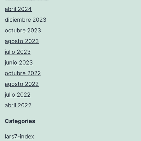
abril 2024
diciembre 2023
octubre 2023
agosto 2023
julio 2023
junio 2023
octubre 2022
agosto 2022
julio 2022
abril 2022
Categories
lars7-index