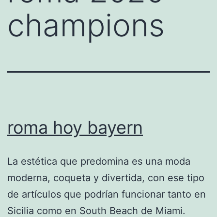
champions
roma hoy bayern
La estética que predomina es una moda
moderna, coqueta y divertida, con ese tipo
de artículos que podrían funcionar tanto en
Sicilia como en South Beach de Miami.