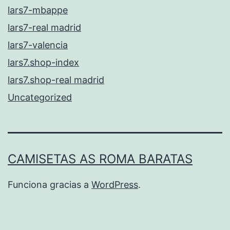
lars7-mbappe
lars7-real madrid
lars7-valencia
lars7.shop-index
lars7.shop-real madrid
Uncategorized
CAMISETAS AS ROMA BARATAS
Funciona gracias a
WordPress
.