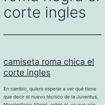
corte ingles
camiseta roma chica el
corte ingles
En cambio, quiere esperar a ver qué tiene
que decir el nuevo técnico de la Juventus,
Massimiliano Allegri, sobre él, ya que aún