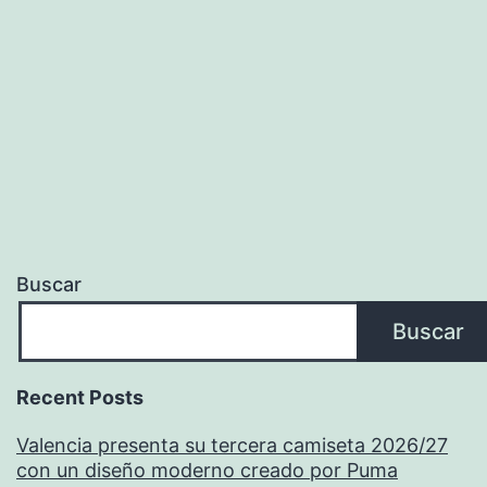
Buscar
Buscar
Recent Posts
Valencia presenta su tercera camiseta 2026/27
con un diseño moderno creado por Puma