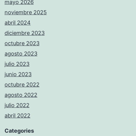
mayo 2026
noviembre 2025
abril 2024
diciembre 2023
octubre 2023
agosto 2023
julio 2023
junio 2023
octubre 2022
agosto 2022
julio 2022
abril 2022
Categories