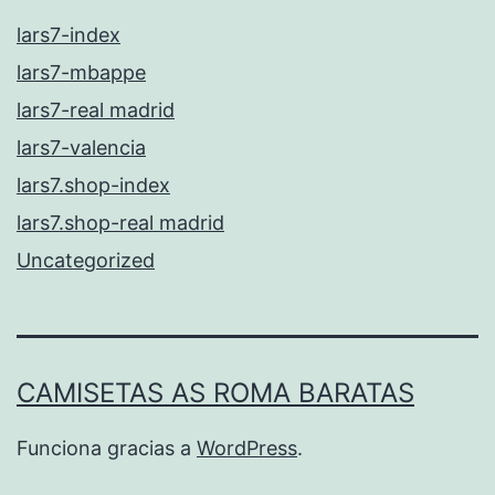
lars7-index
lars7-mbappe
lars7-real madrid
lars7-valencia
lars7.shop-index
lars7.shop-real madrid
Uncategorized
CAMISETAS AS ROMA BARATAS
Funciona gracias a
WordPress
.