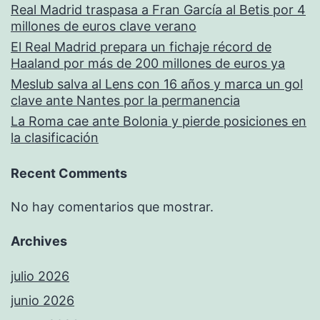
Real Madrid traspasa a Fran García al Betis por 4
millones de euros clave verano
El Real Madrid prepara un fichaje récord de
Haaland por más de 200 millones de euros ya
Meslub salva al Lens con 16 años y marca un gol
clave ante Nantes por la permanencia
La Roma cae ante Bolonia y pierde posiciones en
la clasificación
Recent Comments
No hay comentarios que mostrar.
Archives
julio 2026
junio 2026