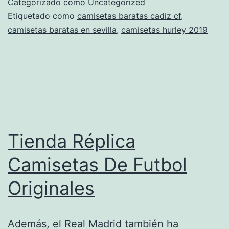
Categorizado como
Uncategorized
Etiquetado como
camisetas baratas cadiz cf
,
camisetas baratas en sevilla
,
camisetas hurley 2019
Tienda Réplica
Camisetas De Futbol
Originales
Además, el Real Madrid también ha