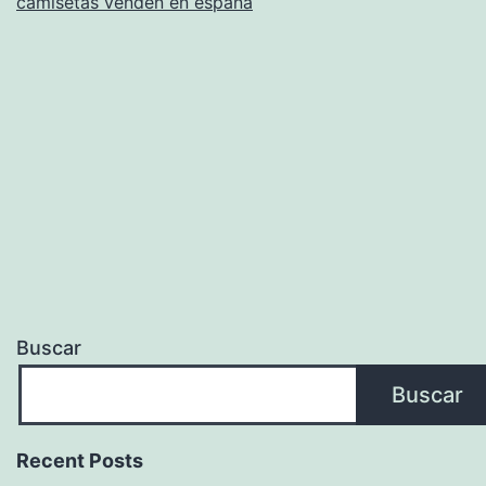
camisetas venden en españa
Buscar
Buscar
Recent Posts