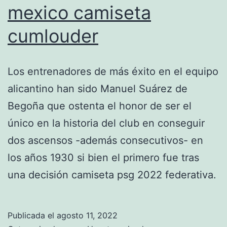
mexico camiseta
cumlouder
Los entrenadores de más éxito en el equipo
alicantino han sido Manuel Suárez de
Begoña que ostenta el honor de ser el
único en la historia del club en conseguir
dos ascensos -además consecutivos- en
los años 1930 si bien el primero fue tras
una decisión camiseta psg 2022 federativa.
Publicada el
agosto 11, 2022