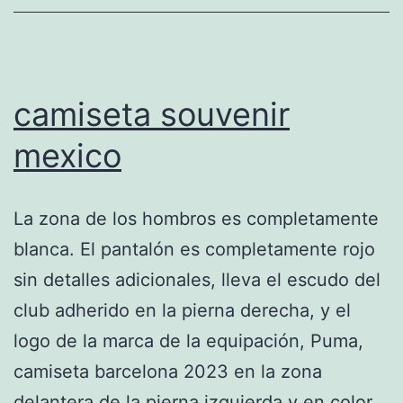
camiseta souvenir
mexico
La zona de los hombros es completamente
blanca. El pantalón es completamente rojo
sin detalles adicionales, lleva el escudo del
club adherido en la pierna derecha, y el
logo de la marca de la equipación, Puma,
camiseta barcelona 2023 en la zona
delantera de la pierna izquierda y en color