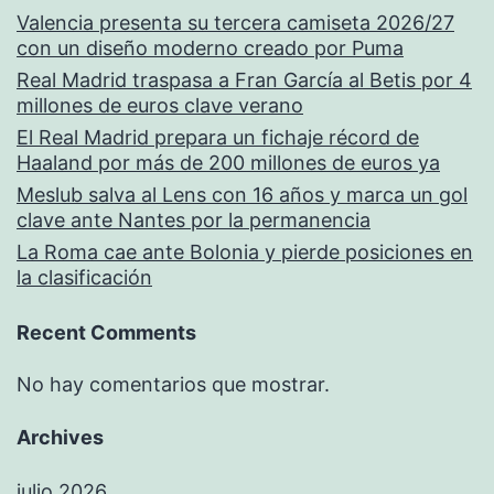
Valencia presenta su tercera camiseta 2026/27
con un diseño moderno creado por Puma
Real Madrid traspasa a Fran García al Betis por 4
millones de euros clave verano
El Real Madrid prepara un fichaje récord de
Haaland por más de 200 millones de euros ya
Meslub salva al Lens con 16 años y marca un gol
clave ante Nantes por la permanencia
La Roma cae ante Bolonia y pierde posiciones en
la clasificación
Recent Comments
No hay comentarios que mostrar.
Archives
julio 2026