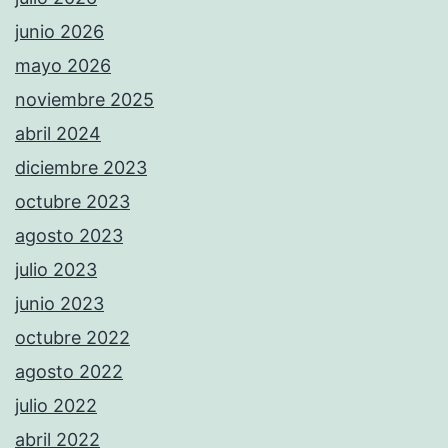
junio 2026
mayo 2026
noviembre 2025
abril 2024
diciembre 2023
octubre 2023
agosto 2023
julio 2023
junio 2023
octubre 2022
agosto 2022
julio 2022
abril 2022