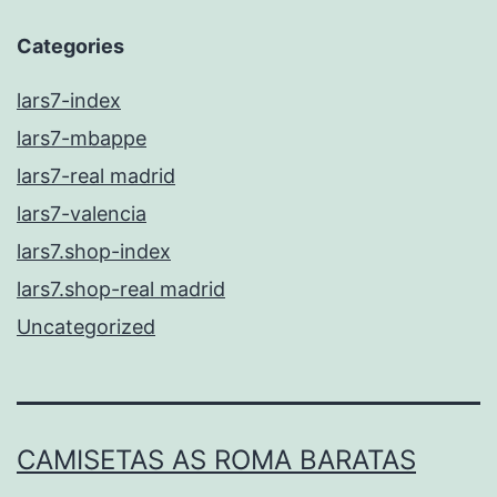
Categories
lars7-index
lars7-mbappe
lars7-real madrid
lars7-valencia
lars7.shop-index
lars7.shop-real madrid
Uncategorized
CAMISETAS AS ROMA BARATAS