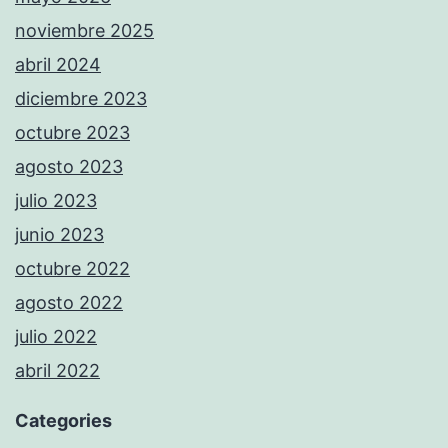
noviembre 2025
abril 2024
diciembre 2023
octubre 2023
agosto 2023
julio 2023
junio 2023
octubre 2022
agosto 2022
julio 2022
abril 2022
Categories