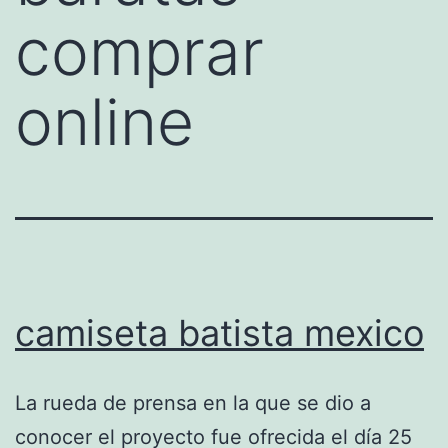
comprar
online
camiseta batista mexico
La rueda de prensa en la que se dio a
conocer el proyecto fue ofrecida el día 25