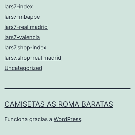
lars7-index
lars7-mbappe
lars7-real madrid
lars7-valencia
lars7.shop-index
lars7.shop-real madrid
Uncategorized
CAMISETAS AS ROMA BARATAS
Funciona gracias a
WordPress
.