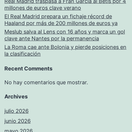
Real Madrid traspasa a Fran García al Betis por 4
millones de euros clave verano
El Real Madrid prepara un fichaje récord de
Haaland por más de 200 millones de euros ya
Meslub salva al Lens con 16 años y marca un gol
clave ante Nantes por la permanencia
La Roma cae ante Bolonia y pierde posiciones en
la clasificación
Recent Comments
No hay comentarios que mostrar.
Archives
julio 2026
junio 2026
mayo 2026