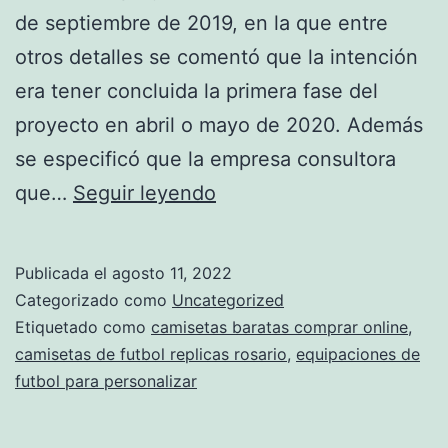
de septiembre de 2019, en la que entre
otros detalles se comentó que la intención
era tener concluida la primera fase del
proyecto en abril o mayo de 2020. Además
se especificó que la empresa consultora
camiseta
que…
Seguir leyendo
batista
mexico
Publicada el
agosto 11, 2022
Categorizado como
Uncategorized
Etiquetado como
camisetas baratas comprar online
,
camisetas de futbol replicas rosario
,
equipaciones de
futbol para personalizar