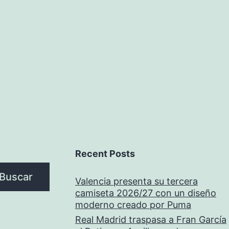
Recent Posts
Buscar
Valencia presenta su tercera
camiseta 2026/27 con un diseño
moderno creado por Puma
Real Madrid traspasa a Fran García