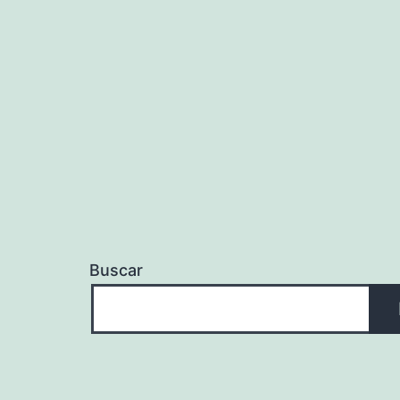
Buscar