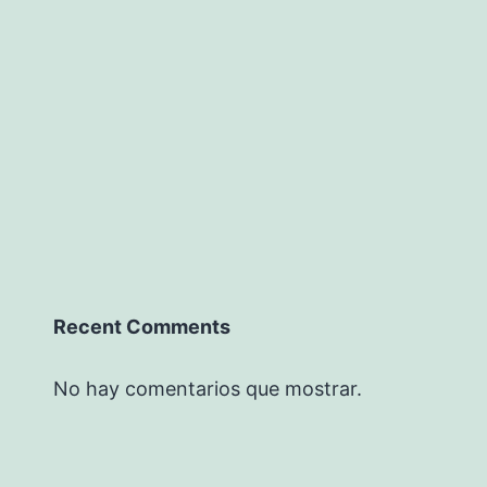
Recent Comments
No hay comentarios que mostrar.