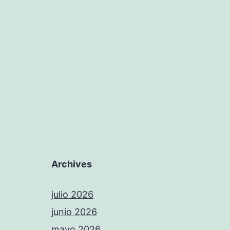
Archives
julio 2026
junio 2026
mayo 2026