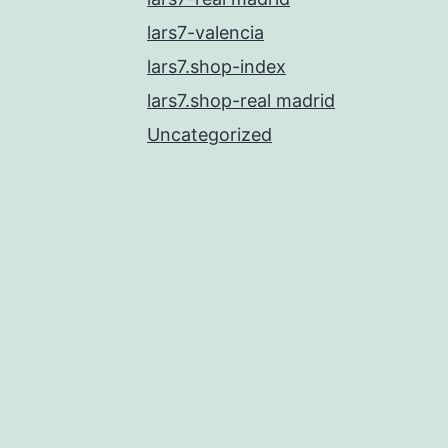
lars7-valencia
lars7.shop-index
lars7.shop-real madrid
Uncategorized