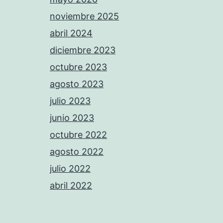
noviembre 2025
abril 2024
diciembre 2023
octubre 2023
agosto 2023
julio 2023
junio 2023
octubre 2022
agosto 2022
julio 2022
abril 2022