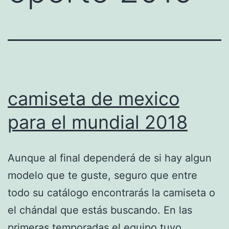
camiseta de mexico
para el mundial 2018
Aunque al final dependerá de si hay algun
modelo que te guste, seguro que entre
todo su catálogo encontrarás la camiseta o
el chándal que estás buscando. En las
primeras temporadas el equipo tuvo