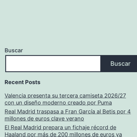
Buscar
Buscar
Recent Posts
Valencia presenta su tercera camiseta 2026/27
con un diseño moderno creado por Puma
Real Madrid traspasa a Fran García al Betis por 4
millones de euros clave verano
El Real Madrid prepara un fichaje récord de
Haaland por más de 200 millones de euros ya