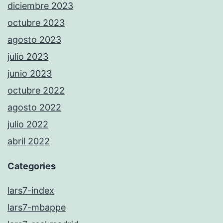
diciembre 2023
octubre 2023
agosto 2023
julio 2023
junio 2023
octubre 2022
agosto 2022
julio 2022
abril 2022
Categories
lars7-index
lars7-mbappe