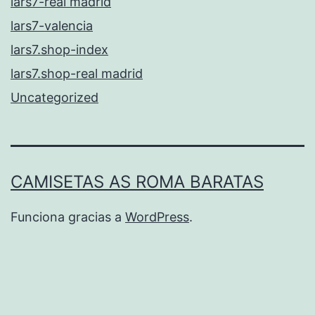
lars7-real madrid
lars7-valencia
lars7.shop-index
lars7.shop-real madrid
Uncategorized
CAMISETAS AS ROMA BARATAS
Funciona gracias a
WordPress
.