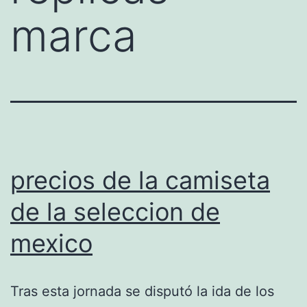
marca
precios de la camiseta
de la seleccion de
mexico
Tras esta jornada se disputó la ida de los