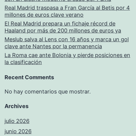
Real Madrid traspasa a Fran García al Betis por 4
millones de euros clave verano
El Real Madrid prepara un fichaje récord de
Haaland por más de 200 millones de euros ya
Meslub salva al Lens con 16 años y marca un gol
clave ante Nantes por la permanencia
La Roma cae ante Bolonia y pierde posiciones en
la clasificación
Recent Comments
No hay comentarios que mostrar.
Archives
julio 2026
junio 2026