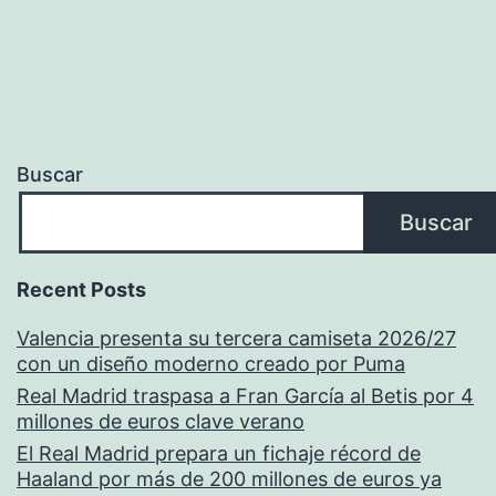
Buscar
Buscar
Recent Posts
Valencia presenta su tercera camiseta 2026/27
con un diseño moderno creado por Puma
Real Madrid traspasa a Fran García al Betis por 4
millones de euros clave verano
El Real Madrid prepara un fichaje récord de
Haaland por más de 200 millones de euros ya