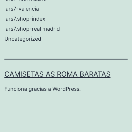
lars7-valencia
lars7.shop-index
lars7.shop-real madrid
Uncategorized
CAMISETAS AS ROMA BARATAS
Funciona gracias a
WordPress
.