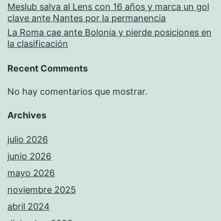
Meslub salva al Lens con 16 años y marca un gol
clave ante Nantes por la permanencia
La Roma cae ante Bolonia y pierde posiciones en
la clasificación
Recent Comments
No hay comentarios que mostrar.
Archives
julio 2026
junio 2026
mayo 2026
noviembre 2025
abril 2024