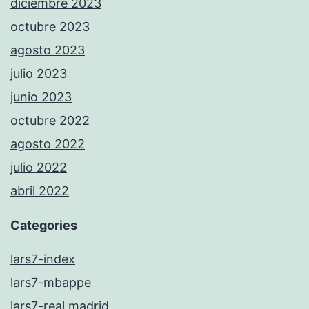
diciembre 2023
octubre 2023
agosto 2023
julio 2023
junio 2023
octubre 2022
agosto 2022
julio 2022
abril 2022
Categories
lars7-index
lars7-mbappe
lars7-real madrid