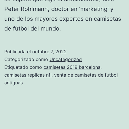
Peter Rohlmann, doctor en ‘marketing’ y
uno de los mayores expertos en camisetas
de fútbol del mundo.
Publicada el
octubre 7, 2022
Categorizado como
Uncategorized
Etiquetado como
camisetas 2019 barcelona
,
camisetas replicas nfl
,
venta de camisetas de futbol
antiguas