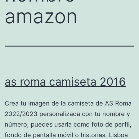
amazon
as roma camiseta 2016
Crea tu imagen de la camiseta de AS Roma
2022/2023 personalizada con tu nombre y
número, puedes usarla como foto de perfil,
fondo de pantalla móvil o historias. Lisboa