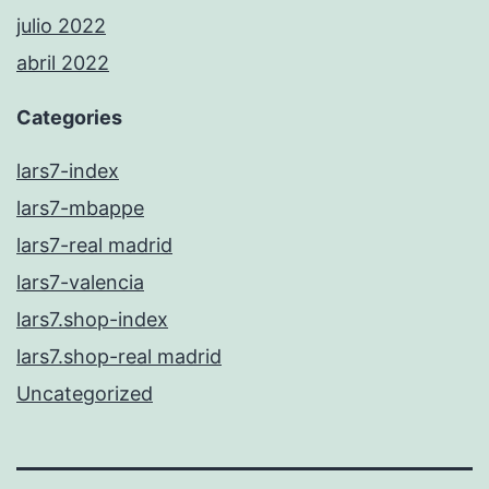
julio 2022
abril 2022
Categories
lars7-index
lars7-mbappe
lars7-real madrid
lars7-valencia
lars7.shop-index
lars7.shop-real madrid
Uncategorized