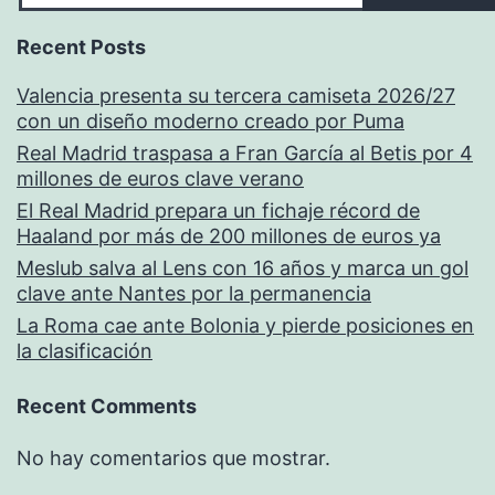
Recent Posts
Valencia presenta su tercera camiseta 2026/27
con un diseño moderno creado por Puma
Real Madrid traspasa a Fran García al Betis por 4
millones de euros clave verano
El Real Madrid prepara un fichaje récord de
Haaland por más de 200 millones de euros ya
Meslub salva al Lens con 16 años y marca un gol
clave ante Nantes por la permanencia
La Roma cae ante Bolonia y pierde posiciones en
la clasificación
Recent Comments
No hay comentarios que mostrar.