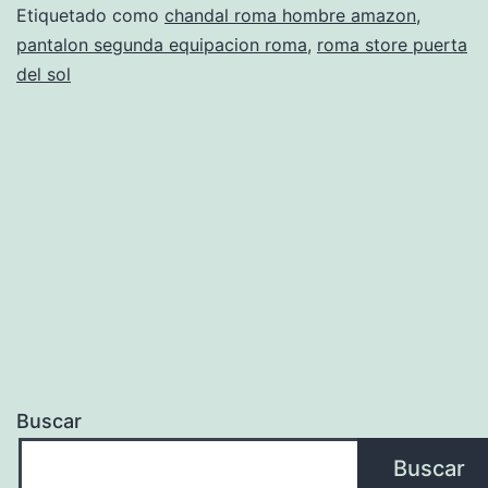
Etiquetado como
chandal roma hombre amazon
,
pantalon segunda equipacion roma
,
roma store puerta
del sol
Buscar
Buscar