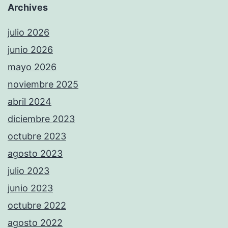
Archives
julio 2026
junio 2026
mayo 2026
noviembre 2025
abril 2024
diciembre 2023
octubre 2023
agosto 2023
julio 2023
junio 2023
octubre 2022
agosto 2022