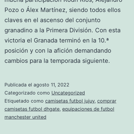
Pozo o Álex Martínez, siendo todos ellos
claves en el ascenso del conjunto
granadino a la Primera División. Con esta
victoria el Granada terminó en la 10.ª
posición y con la afición demandando
cambios para la temporada siguiente.
Publicada el
agosto 11, 2022
Categorizado como
Uncategorized
Etiquetado como
camisetas futbol jujuy
,
comprar
camisetas futbol dhgate
,
equipaciones de futbol
manchester united