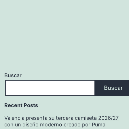
Buscar
Buscar
Recent Posts
Valencia presenta su tercera camiseta 2026/27
con un diseño moderno creado por Puma