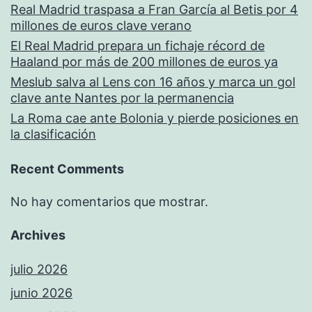
Real Madrid traspasa a Fran García al Betis por 4
millones de euros clave verano
El Real Madrid prepara un fichaje récord de
Haaland por más de 200 millones de euros ya
Meslub salva al Lens con 16 años y marca un gol
clave ante Nantes por la permanencia
La Roma cae ante Bolonia y pierde posiciones en
la clasificación
Recent Comments
No hay comentarios que mostrar.
Archives
julio 2026
junio 2026