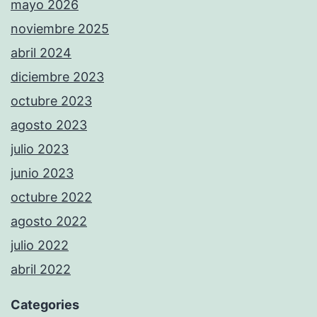
mayo 2026
noviembre 2025
abril 2024
diciembre 2023
octubre 2023
agosto 2023
julio 2023
junio 2023
octubre 2022
agosto 2022
julio 2022
abril 2022
Categories