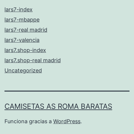
lars7-index
lars7-mbappe
lars7-real madrid
lars7-valencia
lars7.shop-index
lars7.shop-real madrid
Uncategorized
CAMISETAS AS ROMA BARATAS
Funciona gracias a
WordPress
.