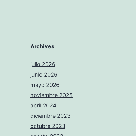
Archives
julio 2026
junio 2026
mayo 2026
noviembre 2025
abril 2024
diciembre 2023
octubre 2023