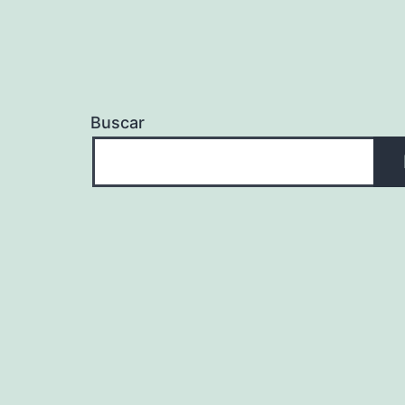
Buscar