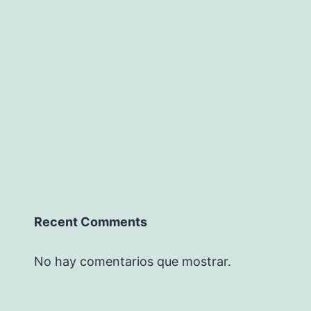
Recent Comments
No hay comentarios que mostrar.