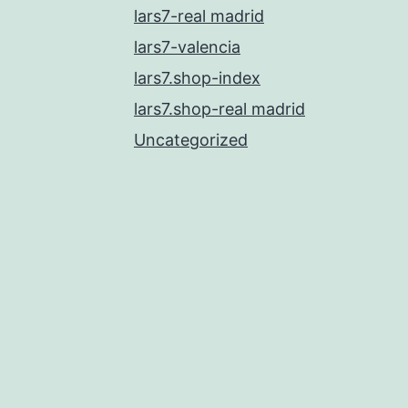
lars7-real madrid
lars7-valencia
lars7.shop-index
lars7.shop-real madrid
Uncategorized