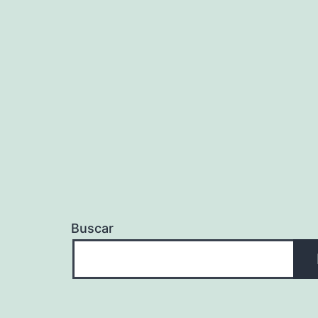
Buscar