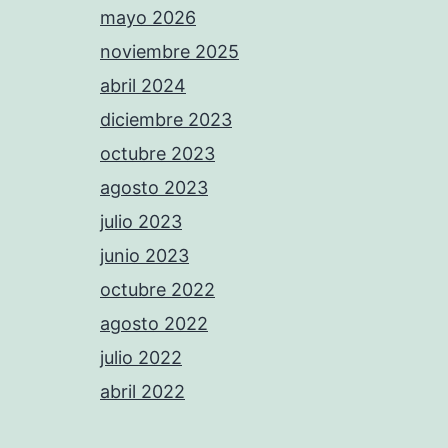
mayo 2026
noviembre 2025
abril 2024
diciembre 2023
octubre 2023
agosto 2023
julio 2023
junio 2023
octubre 2022
agosto 2022
julio 2022
abril 2022