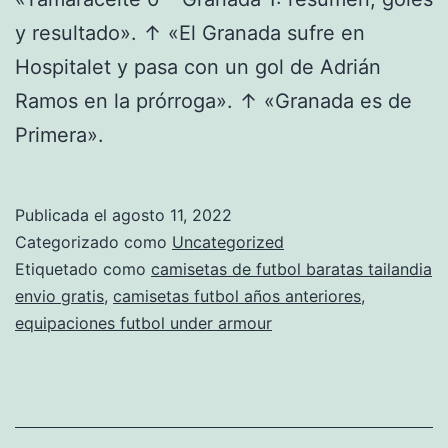
y resultado». ↑ «El Granada sufre en
Hospitalet y pasa con un gol de Adrián
Ramos en la prórroga». ↑ «Granada es de
Primera».
Publicada el
agosto 11, 2022
Categorizado como
Uncategorized
Etiquetado como
camisetas de futbol baratas tailandia
envio gratis
,
camisetas futbol años anteriores
,
equipaciones futbol under armour