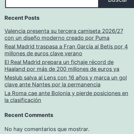
Recent Posts
Valencia presenta su tercera camiseta 2026/27
con un diseño moderno creado por Puma
Real Madrid traspasa a Fran García al Betis por 4
millones de euros clave verano
El Real Madrid prepara un fichaje récord de
Haaland por más de 200 millones de euros ya
Meslub salva al Lens con 16 años y marca un gol
clave ante Nantes por la permanencia
La Roma cae ante Bolonia y pierde posiciones en
la clasificación
Recent Comments
No hay comentarios que mostrar.