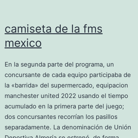
camiseta de la fms
mexico
En la segunda parte del programa, un
concursante de cada equipo participaba de
la «barrida» del supermercado, equipacion
manchester united 2022 usando el tiempo
acumulado en la primera parte del juego;
dos concursantes recorrían los pasillos
separadamente. La denominación de Unión
Deportiva Almería se estrenó, de forma