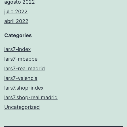
agosto 2022
julio 2022
abril 2022
Categories
lars7-index
lars7-mbappe
lars7-real madrid
lars7-valencia
lars7.shop-index
lars7.shop-real madrid
Uncategorized