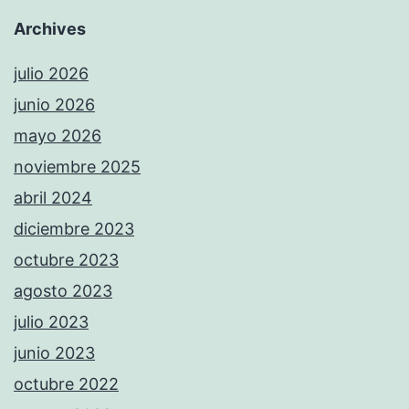
Archives
julio 2026
junio 2026
mayo 2026
noviembre 2025
abril 2024
diciembre 2023
octubre 2023
agosto 2023
julio 2023
junio 2023
octubre 2022