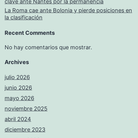
clave ante Nantes por la permanencia
La Roma cae ante Bolonia y pierde posiciones en
la clasificación
Recent Comments
No hay comentarios que mostrar.
Archives
julio 2026
junio 2026
mayo 2026
noviembre 2025
abril 2024
diciembre 2023