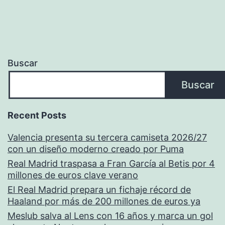
Buscar
Buscar
Recent Posts
Valencia presenta su tercera camiseta 2026/27
con un diseño moderno creado por Puma
Real Madrid traspasa a Fran García al Betis por 4
millones de euros clave verano
El Real Madrid prepara un fichaje récord de
Haaland por más de 200 millones de euros ya
Meslub salva al Lens con 16 años y marca un gol