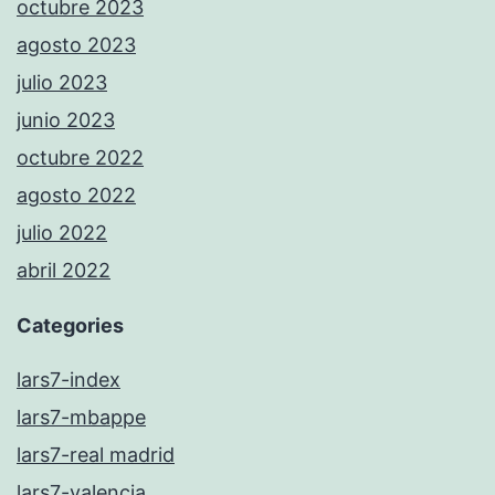
octubre 2023
agosto 2023
julio 2023
junio 2023
octubre 2022
agosto 2022
julio 2022
abril 2022
Categories
lars7-index
lars7-mbappe
lars7-real madrid
lars7-valencia