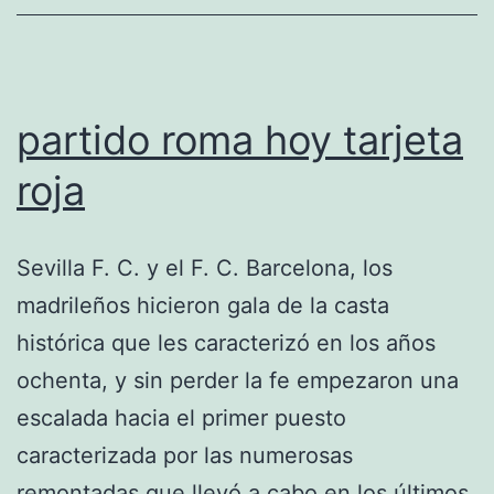
partido roma hoy tarjeta
roja
Sevilla F. C. y el F. C. Barcelona, los
madrileños hicieron gala de la casta
histórica que les caracterizó en los años
ochenta, y sin perder la fe empezaron una
escalada hacia el primer puesto
caracterizada por las numerosas
remontadas que llevó a cabo en los últimos