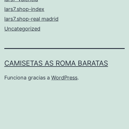
lars7.shop-index
lars7.shop-real madrid
Uncategorized
CAMISETAS AS ROMA BARATAS
Funciona gracias a
WordPress
.