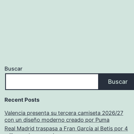
Buscar
Buscar
Recent Posts
Valencia presenta su tercera camiseta 2026/27
con un diseño moderno creado por Puma
Real Madrid traspasa a Fran García al Betis por 4