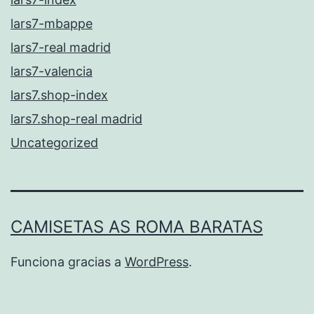
lars7-mbappe
lars7-real madrid
lars7-valencia
lars7.shop-index
lars7.shop-real madrid
Uncategorized
CAMISETAS AS ROMA BARATAS
Funciona gracias a
WordPress
.