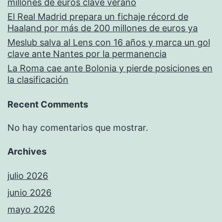
millones de euros clave verano
El Real Madrid prepara un fichaje récord de
Haaland por más de 200 millones de euros ya
Meslub salva al Lens con 16 años y marca un gol
clave ante Nantes por la permanencia
La Roma cae ante Bolonia y pierde posiciones en
la clasificación
Recent Comments
No hay comentarios que mostrar.
Archives
julio 2026
junio 2026
mayo 2026