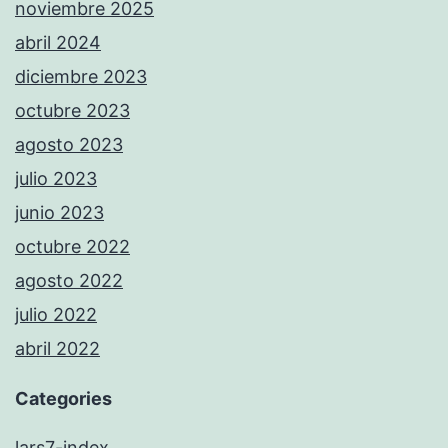
noviembre 2025
abril 2024
diciembre 2023
octubre 2023
agosto 2023
julio 2023
junio 2023
octubre 2022
agosto 2022
julio 2022
abril 2022
Categories
lars7-index