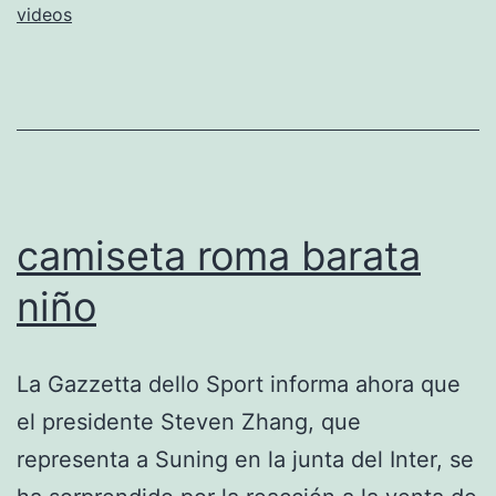
videos
camiseta roma barata
niño
La Gazzetta dello Sport informa ahora que
el presidente Steven Zhang, que
representa a Suning en la junta del Inter, se