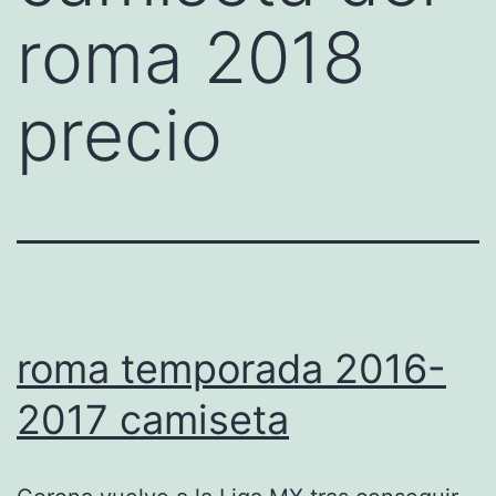
roma 2018
precio
roma temporada 2016-
2017 camiseta