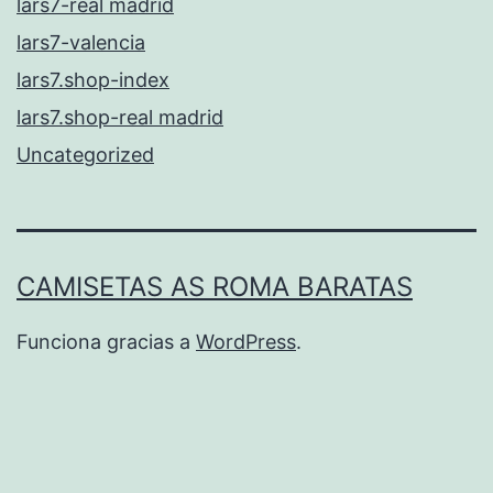
lars7-real madrid
lars7-valencia
lars7.shop-index
lars7.shop-real madrid
Uncategorized
CAMISETAS AS ROMA BARATAS
Funciona gracias a
WordPress
.