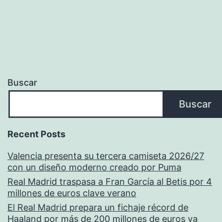
Buscar
Buscar
Recent Posts
Valencia presenta su tercera camiseta 2026/27
con un diseño moderno creado por Puma
Real Madrid traspasa a Fran García al Betis por 4
millones de euros clave verano
El Real Madrid prepara un fichaje récord de
Haaland por más de 200 millones de euros ya