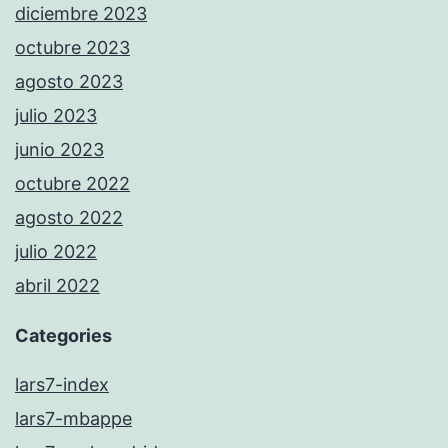
diciembre 2023
octubre 2023
agosto 2023
julio 2023
junio 2023
octubre 2022
agosto 2022
julio 2022
abril 2022
Categories
lars7-index
lars7-mbappe