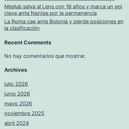
Meslub salva al Lens con 16 años y marca un gol
clave ante Nantes por la permanencia
La Roma cae ante Bolonia y pierde posiciones en
la clasificación
Recent Comments
No hay comentarios que mostrar.
Archives
julio 2026
junio 2026
mayo 2026
noviembre 2025
abril 2024