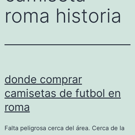
roma historia
donde comprar
camisetas de futbol en
roma
Falta peligrosa cerca del área. Cerca de la