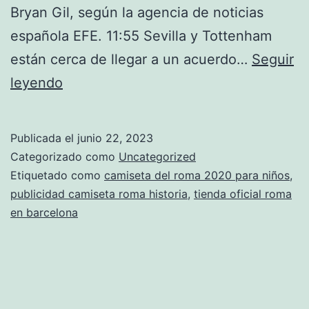
Bryan Gil, según la agencia de noticias
española EFE. 11:55 Sevilla y Tottenham
están cerca de llegar a un acuerdo…
Seguir
camiseta
leyendo
roma
2018
Publicada el
junio 22, 2023
decathlon
Categorizado como
Uncategorized
Etiquetado como
camiseta del roma 2020 para niños
,
publicidad camiseta roma historia
,
tienda oficial roma
en barcelona