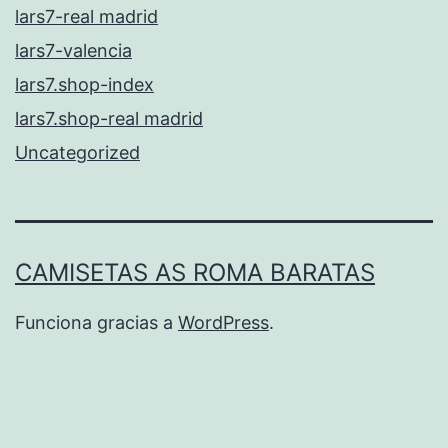
lars7-real madrid
lars7-valencia
lars7.shop-index
lars7.shop-real madrid
Uncategorized
CAMISETAS AS ROMA BARATAS
Funciona gracias a
WordPress
.