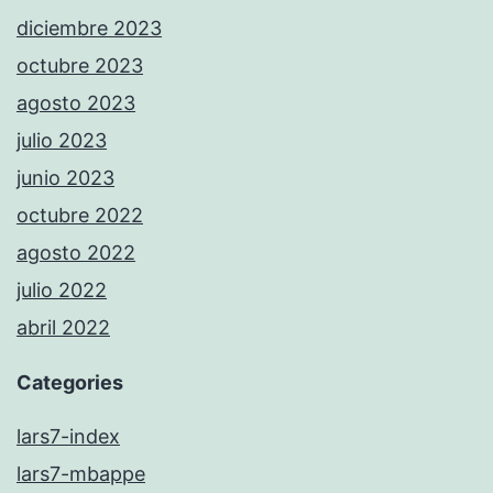
diciembre 2023
octubre 2023
agosto 2023
julio 2023
junio 2023
octubre 2022
agosto 2022
julio 2022
abril 2022
Categories
lars7-index
lars7-mbappe