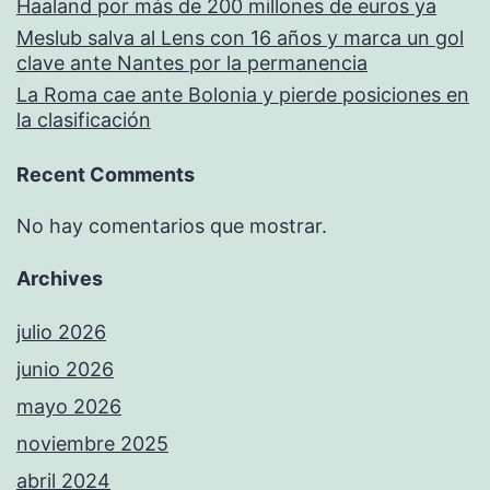
Haaland por más de 200 millones de euros ya
Meslub salva al Lens con 16 años y marca un gol
clave ante Nantes por la permanencia
La Roma cae ante Bolonia y pierde posiciones en
la clasificación
Recent Comments
No hay comentarios que mostrar.
Archives
julio 2026
junio 2026
mayo 2026
noviembre 2025
abril 2024