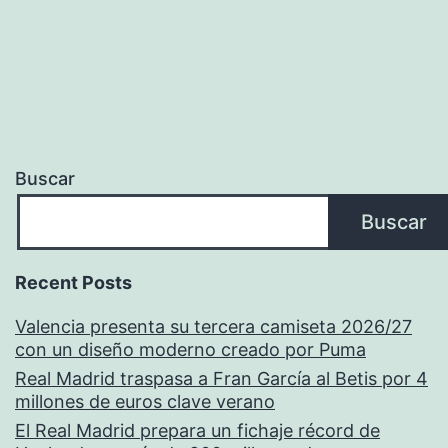
Buscar
Buscar
Recent Posts
Valencia presenta su tercera camiseta 2026/27
con un diseño moderno creado por Puma
Real Madrid traspasa a Fran García al Betis por 4
millones de euros clave verano
El Real Madrid prepara un fichaje récord de