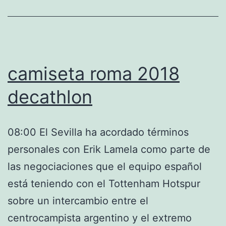
camiseta roma 2018
decathlon
08:00 El Sevilla ha acordado términos
personales con Erik Lamela como parte de
las negociaciones que el equipo español
está teniendo con el Tottenham Hotspur
sobre un intercambio entre el
centrocampista argentino y el extremo