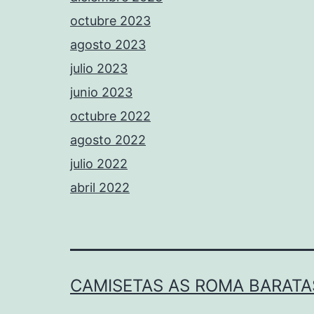
octubre 2023
agosto 2023
julio 2023
junio 2023
octubre 2022
agosto 2022
julio 2022
abril 2022
CAMISETAS AS ROMA BARATA