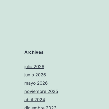
Archives
julio 2026
junio 2026
mayo 2026
noviembre 2025
abril 2024
diciembre 2023