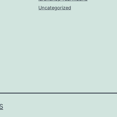
Uncategorized
S