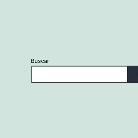
Buscar