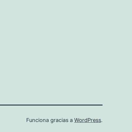
Funciona gracias a
WordPress
.