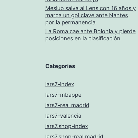
Meslub salva al Lens con 16 años y
marca un gol clave ante Nantes
por la permanencia
La Roma cae ante Bolonia y pierde
posiciones en la clasificación
Categories
lars7-index
lars7-mbappe
lars7-real madrid
lars7-valencia
lars7.shop-index
lars7.shop-real madrid