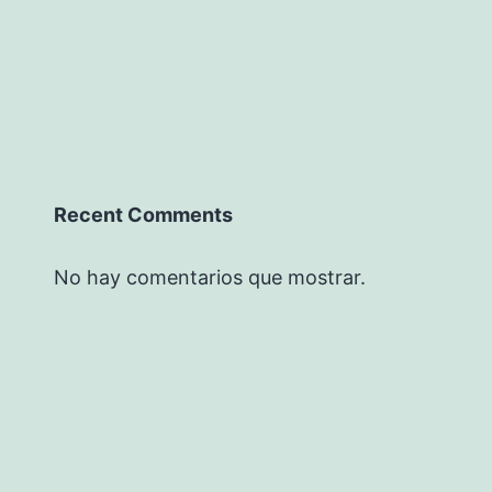
Recent Comments
No hay comentarios que mostrar.