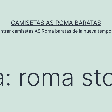
CAMISETAS AS ROMA BARATAS
ntrar camisetas AS Roma baratas de la nueva tempo
a:
roma st