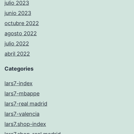
julio 2023
junio 2023
octubre 2022
agosto 2022
julio 2022
abril 2022
Categories
lars7-index
lars7-mbappe
lars7-real madrid
lars7-valencia
lars7.shop-index