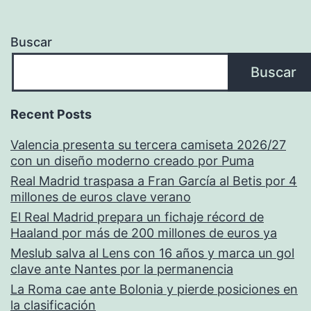
Buscar
Buscar
Recent Posts
Valencia presenta su tercera camiseta 2026/27
con un diseño moderno creado por Puma
Real Madrid traspasa a Fran García al Betis por 4
millones de euros clave verano
El Real Madrid prepara un fichaje récord de
Haaland por más de 200 millones de euros ya
Meslub salva al Lens con 16 años y marca un gol
clave ante Nantes por la permanencia
La Roma cae ante Bolonia y pierde posiciones en
la clasificación