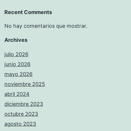
Recent Comments
No hay comentarios que mostrar.
Archives
julio 2026
junio 2026
mayo 2026
noviembre 2025
abril 2024
diciembre 2023
octubre 2023
agosto 2023