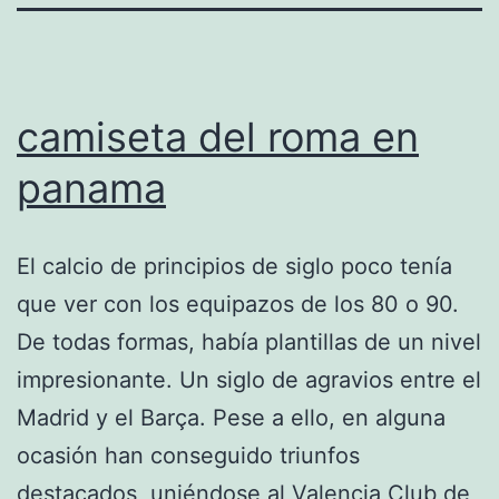
camiseta del roma en
panama
El calcio de principios de siglo poco tenía
que ver con los equipazos de los 80 o 90.
De todas formas, había plantillas de un nivel
impresionante. Un siglo de agravios entre el
Madrid y el Barça. Pese a ello, en alguna
ocasión han conseguido triunfos
destacados, uniéndose al Valencia Club de