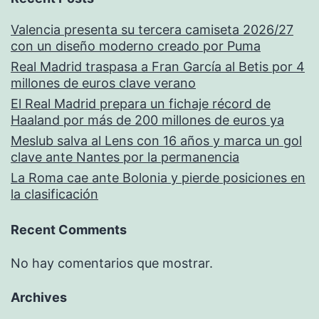
Valencia presenta su tercera camiseta 2026/27
con un diseño moderno creado por Puma
Real Madrid traspasa a Fran García al Betis por 4
millones de euros clave verano
El Real Madrid prepara un fichaje récord de
Haaland por más de 200 millones de euros ya
Meslub salva al Lens con 16 años y marca un gol
clave ante Nantes por la permanencia
La Roma cae ante Bolonia y pierde posiciones en
la clasificación
Recent Comments
No hay comentarios que mostrar.
Archives