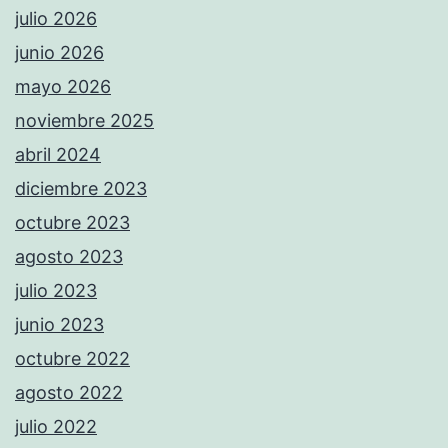
julio 2026
junio 2026
mayo 2026
noviembre 2025
abril 2024
diciembre 2023
octubre 2023
agosto 2023
julio 2023
junio 2023
octubre 2022
agosto 2022
julio 2022