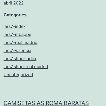
abril 2022
Categories
lars7-index
lars7-mbappe
lars7-real madrid
lars7-valencia
lars7.shop-index
lars7.shop-real madrid
Uncategorized
CAMISETAS AS ROMA BARATAS