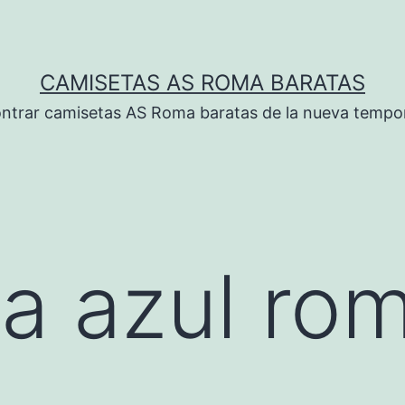
CAMISETAS AS ROMA BARATAS
ntrar camisetas AS Roma baratas de la nueva tempo
a azul ro