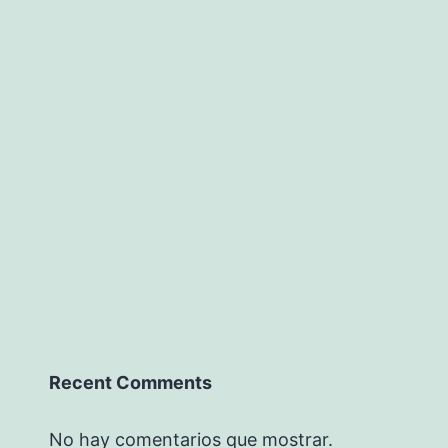
Recent Comments
No hay comentarios que mostrar.