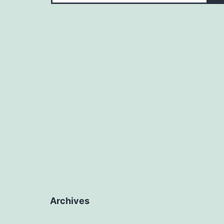
Archives