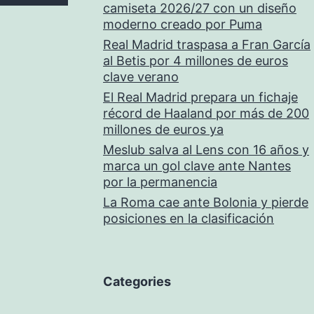
camiseta 2026/27 con un diseño
moderno creado por Puma
Real Madrid traspasa a Fran García
al Betis por 4 millones de euros
clave verano
El Real Madrid prepara un fichaje
récord de Haaland por más de 200
millones de euros ya
Meslub salva al Lens con 16 años y
marca un gol clave ante Nantes
por la permanencia
La Roma cae ante Bolonia y pierde
posiciones en la clasificación
Categories