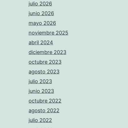
julio 2026
junio 2026
mayo 2026
noviembre 2025
abril 2024
diciembre 2023
octubre 2023
agosto 2023
julio 2023
junio 2023
octubre 2022
agosto 2022
julio 2022