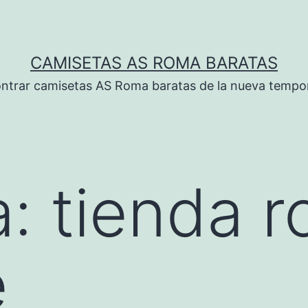
CAMISETAS AS ROMA BARATAS
ntrar camisetas AS Roma baratas de la nueva tempo
a:
tienda 
e