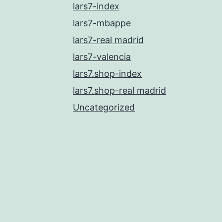
lars7-index
lars7-mbappe
lars7-real madrid
lars7-valencia
lars7.shop-index
lars7.shop-real madrid
Uncategorized