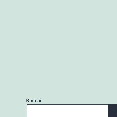
Buscar