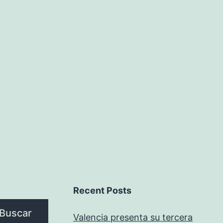
Recent Posts
Buscar
Valencia presenta su tercera