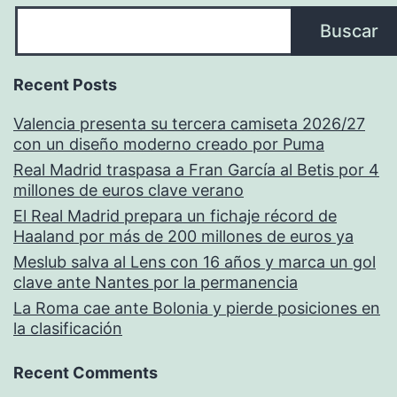
Buscar
Recent Posts
Valencia presenta su tercera camiseta 2026/27
con un diseño moderno creado por Puma
Real Madrid traspasa a Fran García al Betis por 4
millones de euros clave verano
El Real Madrid prepara un fichaje récord de
Haaland por más de 200 millones de euros ya
Meslub salva al Lens con 16 años y marca un gol
clave ante Nantes por la permanencia
La Roma cae ante Bolonia y pierde posiciones en
la clasificación
Recent Comments