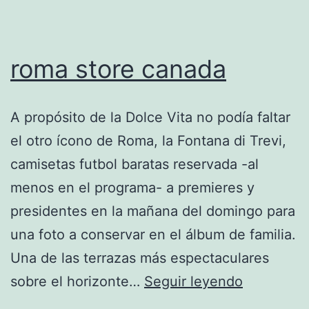
roma store canada
A propósito de la Dolce Vita no podía faltar
el otro ícono de Roma, la Fontana di Trevi,
camisetas futbol baratas reservada -al
menos en el programa- a premieres y
presidentes en la mañana del domingo para
una foto a conservar en el álbum de familia.
Una de las terrazas más espectaculares
roma
sobre el horizonte…
Seguir leyendo
store