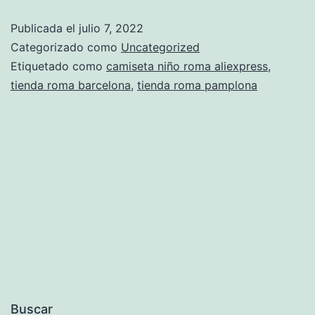
canada
Publicada el
julio 7, 2022
Categorizado como
Uncategorized
Etiquetado como
camiseta niño roma aliexpress
,
tienda roma barcelona
,
tienda roma pamplona
Buscar