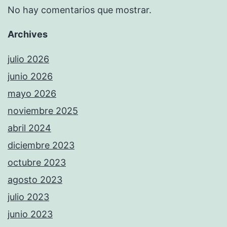
No hay comentarios que mostrar.
Archives
julio 2026
junio 2026
mayo 2026
noviembre 2025
abril 2024
diciembre 2023
octubre 2023
agosto 2023
julio 2023
junio 2023