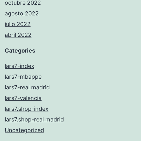
octubre 2022
agosto 2022
julio 2022
abril 2022
Categories
lars7-index
lars7-mbappe
lars7-real madrid
lars7-valencia
lars7.shop-index
lars7.shop-real madrid
Uncategorized