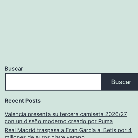
Buscar
Buscar
Recent Posts
Valencia presenta su tercera camiseta 2026/27
con un diseño moderno creado por Puma
Real Madrid traspasa a Fran García al Betis por 4
millones de euros clave verano