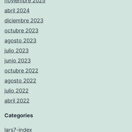
noviembre 2025
abril 2024
diciembre 2023
octubre 2023
agosto 2023
julio 2023
junio 2023
octubre 2022
agosto 2022
julio 2022
abril 2022
Categories
lars7-index