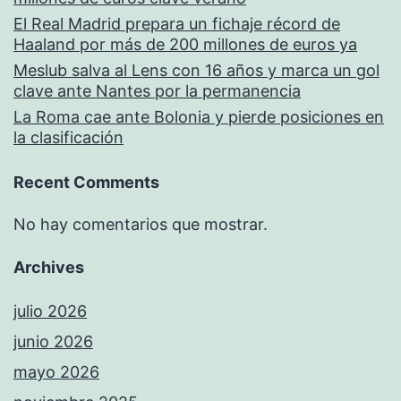
El Real Madrid prepara un fichaje récord de
Haaland por más de 200 millones de euros ya
Meslub salva al Lens con 16 años y marca un gol
clave ante Nantes por la permanencia
La Roma cae ante Bolonia y pierde posiciones en
la clasificación
Recent Comments
No hay comentarios que mostrar.
Archives
julio 2026
junio 2026
mayo 2026