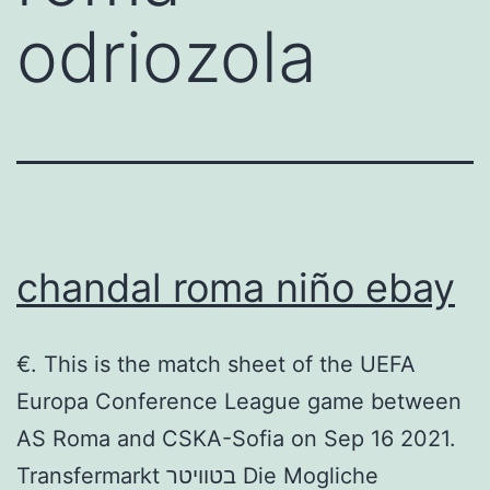
odriozola
chandal roma niño ebay
€. This is the match sheet of the UEFA
Europa Conference League game between
AS Roma and CSKA-Sofia on Sep 16 2021.
Transfermarkt בטוויטר Die Mogliche