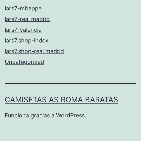
lars7-mbappe
lars7-real madrid
lars7-valencia
lars7.shop-index
lars7.shop-real madrid
Uncategorized
CAMISETAS AS ROMA BARATAS
Funciona gracias a
WordPress
.