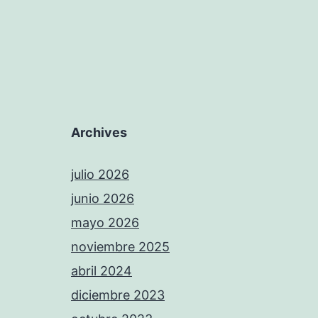
Archives
julio 2026
junio 2026
mayo 2026
noviembre 2025
abril 2024
diciembre 2023