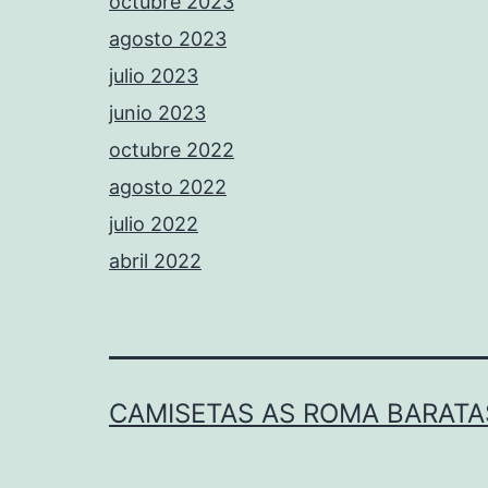
octubre 2023
agosto 2023
julio 2023
junio 2023
octubre 2022
agosto 2022
julio 2022
abril 2022
CAMISETAS AS ROMA BARATA