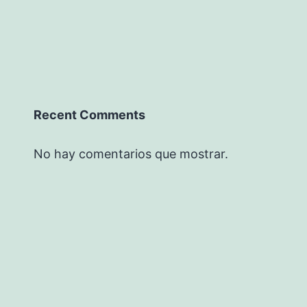
Recent Comments
No hay comentarios que mostrar.