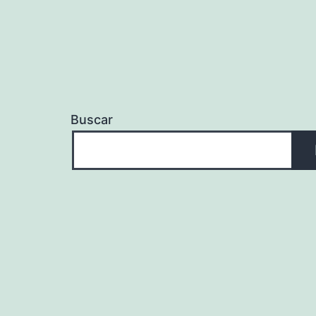
Buscar