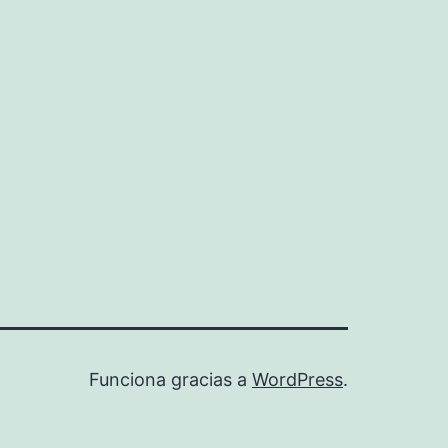
Funciona gracias a
WordPress
.