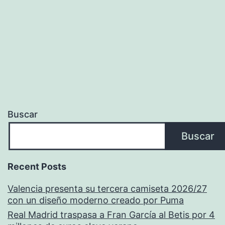
Buscar
Buscar
Recent Posts
Valencia presenta su tercera camiseta 2026/27
con un diseño moderno creado por Puma
Real Madrid traspasa a Fran García al Betis por 4