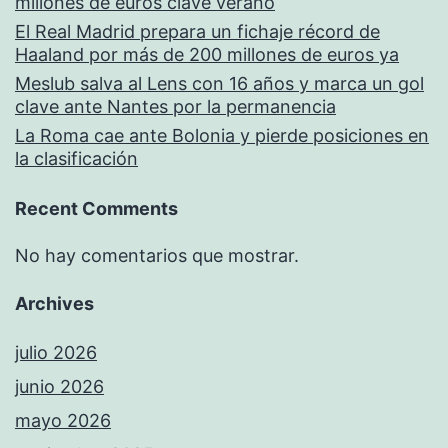
millones de euros clave verano
El Real Madrid prepara un fichaje récord de
Haaland por más de 200 millones de euros ya
Meslub salva al Lens con 16 años y marca un gol
clave ante Nantes por la permanencia
La Roma cae ante Bolonia y pierde posiciones en
la clasificación
Recent Comments
No hay comentarios que mostrar.
Archives
julio 2026
junio 2026
mayo 2026