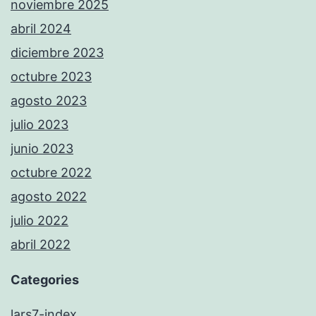
noviembre 2025
abril 2024
diciembre 2023
octubre 2023
agosto 2023
julio 2023
junio 2023
octubre 2022
agosto 2022
julio 2022
abril 2022
Categories
lars7-index