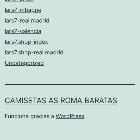
lars7-mbappe
lars7-real madrid
lars7-valencia
lars7.shop-index
lars7.shop-real madrid
Uncategorized
CAMISETAS AS ROMA BARATAS
Funciona gracias a
WordPress
.