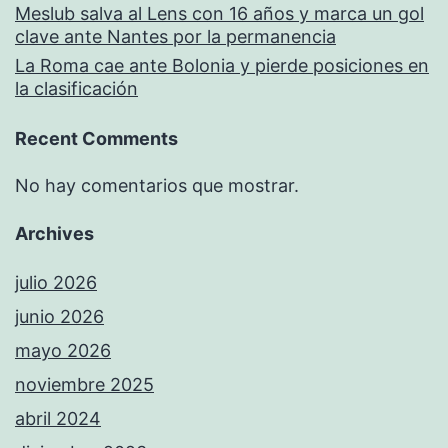
Meslub salva al Lens con 16 años y marca un gol
clave ante Nantes por la permanencia
La Roma cae ante Bolonia y pierde posiciones en
la clasificación
Recent Comments
No hay comentarios que mostrar.
Archives
julio 2026
junio 2026
mayo 2026
noviembre 2025
abril 2024