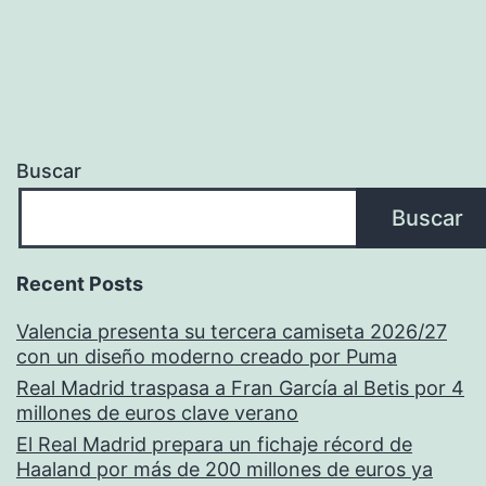
Buscar
Buscar
Recent Posts
Valencia presenta su tercera camiseta 2026/27
con un diseño moderno creado por Puma
Real Madrid traspasa a Fran García al Betis por 4
millones de euros clave verano
El Real Madrid prepara un fichaje récord de
Haaland por más de 200 millones de euros ya