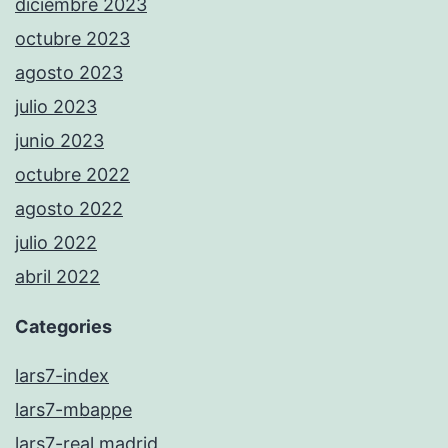
diciembre 2023
octubre 2023
agosto 2023
julio 2023
junio 2023
octubre 2022
agosto 2022
julio 2022
abril 2022
Categories
lars7-index
lars7-mbappe
lars7-real madrid