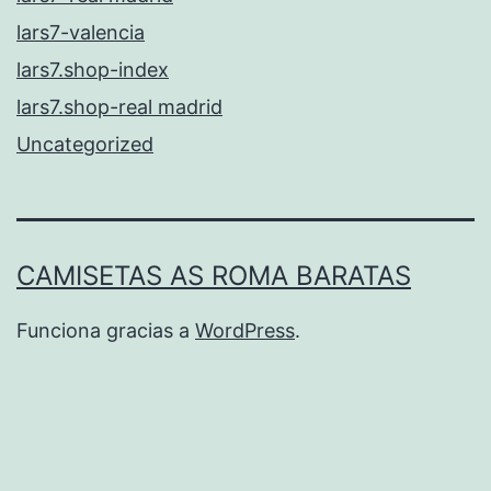
lars7-valencia
lars7.shop-index
lars7.shop-real madrid
Uncategorized
CAMISETAS AS ROMA BARATAS
Funciona gracias a
WordPress
.